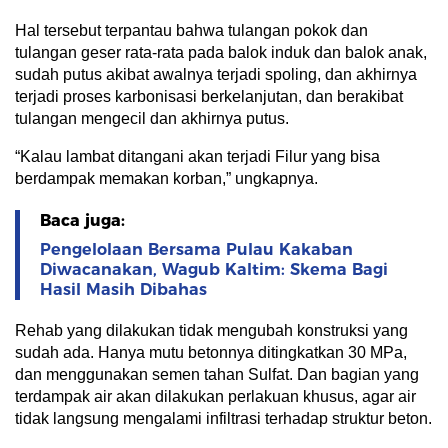
Hal tersebut terpantau bahwa tulangan pokok dan
tulangan geser rata-rata pada balok induk dan balok anak,
sudah putus akibat awalnya terjadi spoling, dan akhirnya
terjadi proses karbonisasi berkelanjutan, dan berakibat
tulangan mengecil dan akhirnya putus.
“Kalau lambat ditangani akan terjadi Filur yang bisa
berdampak memakan korban,” ungkapnya.
Baca juga:
Pengelolaan Bersama Pulau Kakaban
Diwacanakan, Wagub Kaltim: Skema Bagi
Hasil Masih Dibahas
Rehab yang dilakukan tidak mengubah konstruksi yang
sudah ada. Hanya mutu betonnya ditingkatkan 30 MPa,
dan menggunakan semen tahan Sulfat. Dan bagian yang
terdampak air akan dilakukan perlakuan khusus, agar air
tidak langsung mengalami infiltrasi terhadap struktur beton.