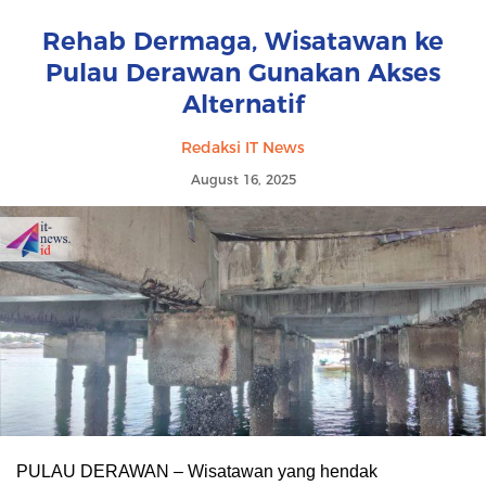
Rehab Dermaga, Wisatawan ke
Pulau Derawan Gunakan Akses
Alternatif
Redaksi IT News
August 16, 2025
PULAU DERAWAN – Wisatawan yang hendak