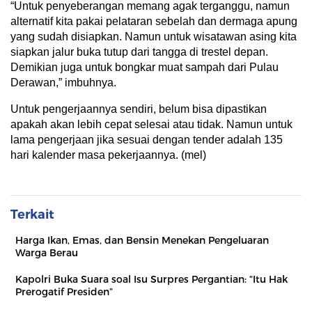
“Untuk penyeberangan memang agak terganggu, namun
alternatif kita pakai pelataran sebelah dan dermaga apung
yang sudah disiapkan. Namun untuk wisatawan asing kita
siapkan jalur buka tutup dari tangga di trestel depan.
Demikian juga untuk bongkar muat sampah dari Pulau
Derawan,” imbuhnya.
Untuk pengerjaannya sendiri, belum bisa dipastikan
apakah akan lebih cepat selesai atau tidak. Namun untuk
lama pengerjaan jika sesuai dengan tender adalah 135
hari kalender masa pekerjaannya. (mel)
Terkait
Harga Ikan, Emas, dan Bensin Menekan Pengeluaran
Warga Berau
Kapolri Buka Suara soal Isu Surpres Pergantian: “Itu Hak
Prerogatif Presiden”