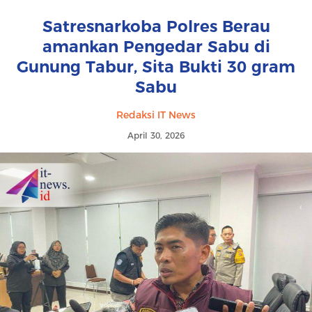
Satresnarkoba Polres Berau
amankan Pengedar Sabu di
Gunung Tabur, Sita Bukti 30 gram
Sabu
Redaksi IT News
April 30, 2026