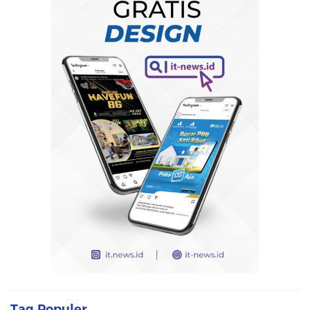
Tag Populer