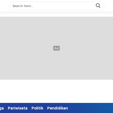
ga
Pariwisata
Politik
Pendidikan