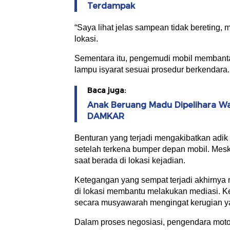
Terdampak
“Saya lihat jelas sampean tidak bereting, 
lokasi.
Sementara itu, pengemudi mobil membant
lampu isyarat sesuai prosedur berkendara.
Baca juga:
Anak Beruang Madu Dipelihara W
DAMKAR
Benturan yang terjadi mengakibatkan adik
setelah terkena bumper depan mobil. Meski 
saat berada di lokasi kejadian.
Ketegangan yang sempat terjadi akhirnya 
di lokasi membantu melakukan mediasi. K
secara musyawarah mengingat kerugian yang
Dalam proses negosiasi, pengendara mot