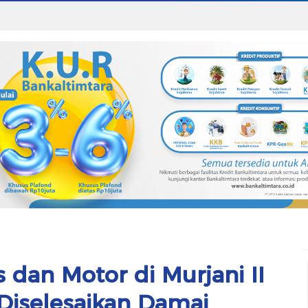
 dan Motor di Murjani II
 Diselesaikan Damai