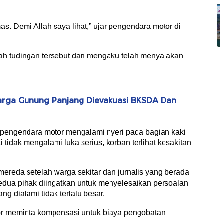
mas. Demi Allah saya lihat,” ujar pengendara motor di
ah tudingan tersebut dan mengaku telah menyalakan
arga Gunung Panjang Dievakuasi BKSDA Dan
 pengendara motor mengalami nyeri pada bagian kaki
tidak mengalami luka serius, korban terlihat kesakitan
mereda setelah warga sekitar dan jurnalis yang berada
edua pihak diingatkan untuk menyelesaikan persoalan
 dialami tidak terlalu besar.
or meminta kompensasi untuk biaya pengobatan