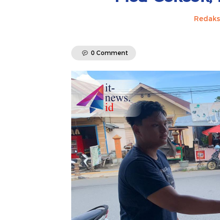
Redaks
0 Comment