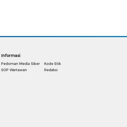
Informasi
Pedoman Media Siber
Kode Etik
SOP Wartawan
Redaksi