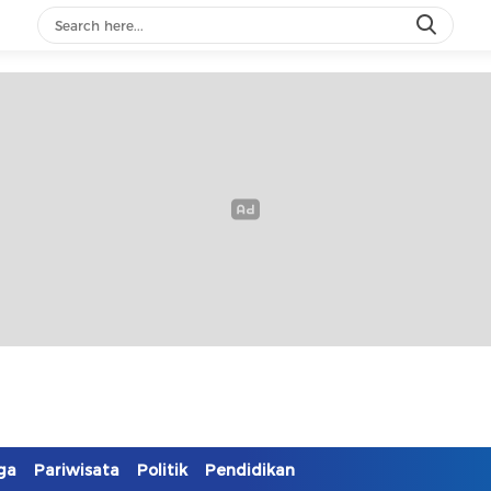
ga
Pariwisata
Politik
Pendidikan