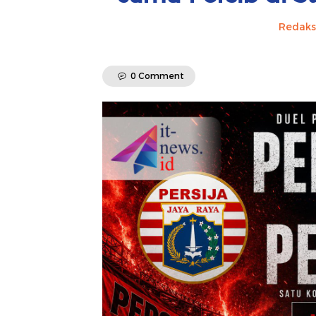
Redaks
0 Comment