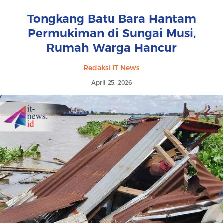
Tongkang Batu Bara Hantam
Permukiman di Sungai Musi,
Rumah Warga Hancur
Redaksi IT News
April 25, 2026