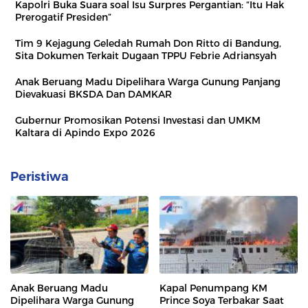
Kapolri Buka Suara soal Isu Surpres Pergantian: “Itu Hak
Prerogatif Presiden”
Tim 9 Kejagung Geledah Rumah Don Ritto di Bandung,
Sita Dokumen Terkait Dugaan TPPU Febrie Adriansyah
Anak Beruang Madu Dipelihara Warga Gunung Panjang
Dievakuasi BKSDA Dan DAMKAR
Gubernur Promosikan Potensi Investasi dan UMKM
Kaltara di Apindo Expo 2026
Peristiwa
Anak Beruang Madu
Kapal Penumpang KM
Dipelihara Warga Gunung
Prince Soya Terbakar Saat