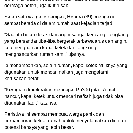
dermaga beton juga ikut rusak.
Salah satu warga terdampak, Hendra (39), mengaku
sempat berada di dalam rumah saat kejadian terjadi.
“Saat itu hujan deras dan angin sangat kencang. Tongkang
yang bersandar tiba-tiba bergerak terbawa arus dan angin,
lalu menghantam kapal ketek dan langsung
menghancurkan rumah kami,” ujarnya.
Ia menambahkan, selain rumah, kapal ketek miliknya yang
digunakan untuk mencari nafkah juga mengalami
kerusakan berat.
“Kerugian diperkirakan mencapai Rp300 juta. Rumah
hancur, kapal ketek untuk mencari nafkah juga tidak bisa
digunakan lagi,” katanya.
Peristiwa ini sempat membuat warga panik dan
berhamburan keluar rumah untuk menyelamatkan diri dari
potensi bahaya yang lebih besar.