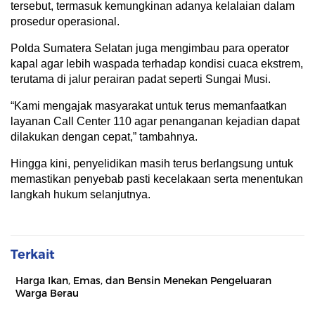
tersebut, termasuk kemungkinan adanya kelalaian dalam
prosedur operasional.
Polda Sumatera Selatan juga mengimbau para operator
kapal agar lebih waspada terhadap kondisi cuaca ekstrem,
terutama di jalur perairan padat seperti Sungai Musi.
“Kami mengajak masyarakat untuk terus memanfaatkan
layanan Call Center 110 agar penanganan kejadian dapat
dilakukan dengan cepat,” tambahnya.
Hingga kini, penyelidikan masih terus berlangsung untuk
memastikan penyebab pasti kecelakaan serta menentukan
langkah hukum selanjutnya.
Terkait
Harga Ikan, Emas, dan Bensin Menekan Pengeluaran
Warga Berau