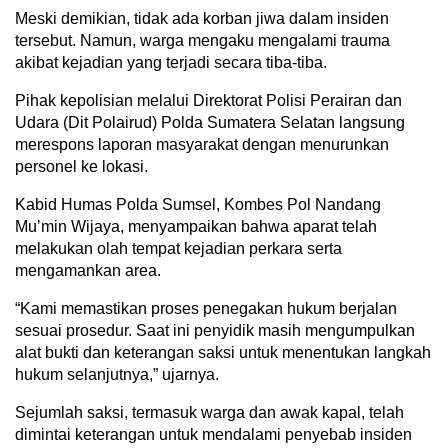
Meski demikian, tidak ada korban jiwa dalam insiden
tersebut. Namun, warga mengaku mengalami trauma
akibat kejadian yang terjadi secara tiba-tiba.
Pihak kepolisian melalui Direktorat Polisi Perairan dan
Udara (Dit Polairud) Polda Sumatera Selatan langsung
merespons laporan masyarakat dengan menurunkan
personel ke lokasi.
Kabid Humas Polda Sumsel, Kombes Pol Nandang
Mu’min Wijaya, menyampaikan bahwa aparat telah
melakukan olah tempat kejadian perkara serta
mengamankan area.
“Kami memastikan proses penegakan hukum berjalan
sesuai prosedur. Saat ini penyidik masih mengumpulkan
alat bukti dan keterangan saksi untuk menentukan langkah
hukum selanjutnya,” ujarnya.
Sejumlah saksi, termasuk warga dan awak kapal, telah
dimintai keterangan untuk mendalami penyebab insiden