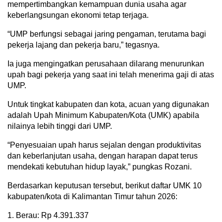
mempertimbangkan kemampuan dunia usaha agar
keberlangsungan ekonomi tetap terjaga.
“UMP berfungsi sebagai jaring pengaman, terutama bagi
pekerja lajang dan pekerja baru,” tegasnya.
Ia juga mengingatkan perusahaan dilarang menurunkan
upah bagi pekerja yang saat ini telah menerima gaji di atas
UMP.
Untuk tingkat kabupaten dan kota, acuan yang digunakan
adalah Upah Minimum Kabupaten/Kota (UMK) apabila
nilainya lebih tinggi dari UMP.
“Penyesuaian upah harus sejalan dengan produktivitas
dan keberlanjutan usaha, dengan harapan dapat terus
mendekati kebutuhan hidup layak,” pungkas Rozani.
Berdasarkan keputusan tersebut, berikut daftar UMK 10
kabupaten/kota di Kalimantan Timur tahun 2026:
1. Berau: Rp 4.391.337