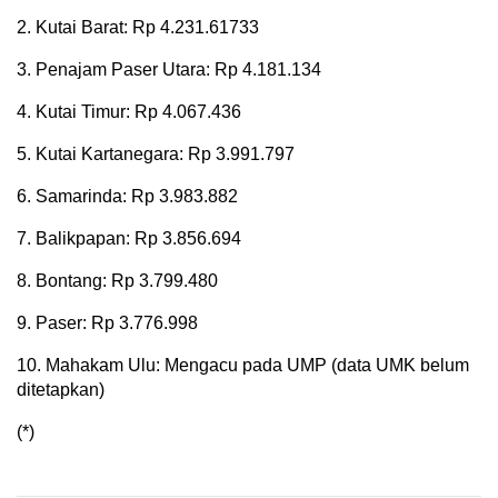
2. Kutai Barat: Rp 4.231.61733
3. Penajam Paser Utara: Rp 4.181.134
4. Kutai Timur: Rp 4.067.436
5. Kutai Kartanegara: Rp 3.991.797
6. Samarinda: Rp 3.983.882
7. Balikpapan: Rp 3.856.694
8. Bontang: Rp 3.799.480
9. Paser: Rp 3.776.998
10. Mahakam Ulu: Mengacu pada UMP (data UMK belum
ditetapkan)
(*)