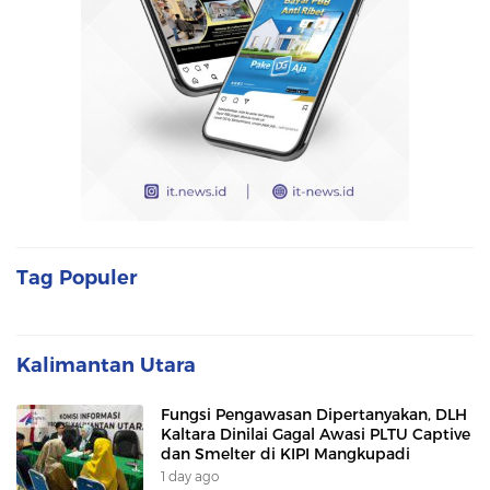
Tag Populer
Kalimantan Utara
Fungsi Pengawasan Dipertanyakan, DLH
Kaltara Dinilai Gagal Awasi PLTU Captive
dan Smelter di KIPI Mangkupadi
1 day ago