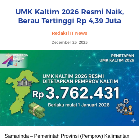
UMK Kaltim 2026 Resmi Naik,
Berau Tertinggi Rp 4,39 Juta
Redaksi IT News
December 25, 2025
Samarinda – Pemerintah Provinsi (Pemprov) Kalimantan