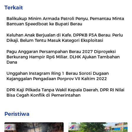
Terkait
Balikukup Minim Armada Patroli Penyu, Pemantau Minta
Bantuan Speedboat ke Bupati Berau
Keluhan Anak Berjualan di Kafe, DPPKB P3A Berau: Perlu
Dikaji, Belum Tentu Masuk Kategori Eksploitasi
Pagu Anggaran Persampahan Berau 2027 Diproyeksi
Berkurang Hampir Rp6 Miliar, DLHK Ajukan Tambahan
Dana
Unggahan Instagram Ring 1 Berau Soroti Dugaan
Kejanggalan Pengadaan Porprov VII Kaltim 2022
DPR Kaji Pilkada Tanpa Wakil Kepala Daerah, DPR RI Nilai
Bisa Cegah Konflik di Pemerintahan
Peristiwa