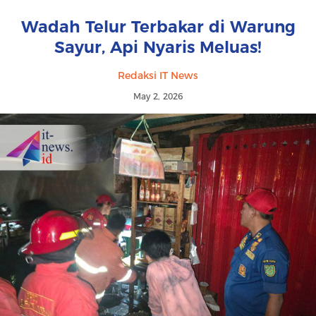
Wadah Telur Terbakar di Warung
Sayur, Api Nyaris Meluas!
Redaksi IT News
May 2, 2026