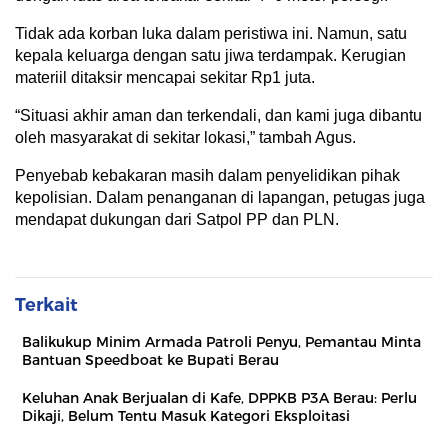
Tidak ada korban luka dalam peristiwa ini. Namun, satu
kepala keluarga dengan satu jiwa terdampak. Kerugian
materiil ditaksir mencapai sekitar Rp1 juta.
“Situasi akhir aman dan terkendali, dan kami juga dibantu
oleh masyarakat di sekitar lokasi,” tambah Agus.
Penyebab kebakaran masih dalam penyelidikan pihak
kepolisian. Dalam penanganan di lapangan, petugas juga
mendapat dukungan dari Satpol PP dan PLN.
Terkait
Balikukup Minim Armada Patroli Penyu, Pemantau Minta
Bantuan Speedboat ke Bupati Berau
Keluhan Anak Berjualan di Kafe, DPPKB P3A Berau: Perlu
Dikaji, Belum Tentu Masuk Kategori Eksploitasi