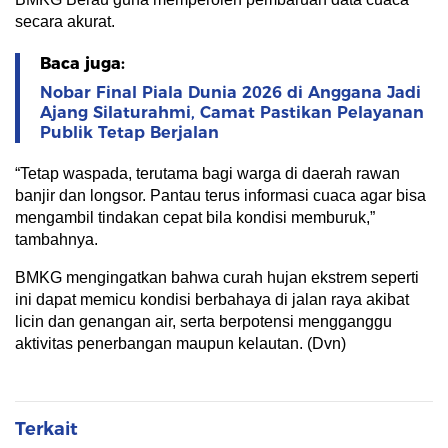
secara akurat.
Baca juga:
Nobar Final Piala Dunia 2026 di Anggana Jadi
Ajang Silaturahmi, Camat Pastikan Pelayanan
Publik Tetap Berjalan
“Tetap waspada, terutama bagi warga di daerah rawan
banjir dan longsor. Pantau terus informasi cuaca agar bisa
mengambil tindakan cepat bila kondisi memburuk,”
tambahnya.
BMKG mengingatkan bahwa curah hujan ekstrem seperti
ini dapat memicu kondisi berbahaya di jalan raya akibat
licin dan genangan air, serta berpotensi mengganggu
aktivitas penerbangan maupun kelautan. (Dvn)
Terkait