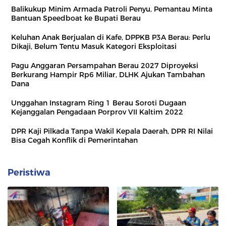
Balikukup Minim Armada Patroli Penyu, Pemantau Minta
Bantuan Speedboat ke Bupati Berau
Keluhan Anak Berjualan di Kafe, DPPKB P3A Berau: Perlu
Dikaji, Belum Tentu Masuk Kategori Eksploitasi
Pagu Anggaran Persampahan Berau 2027 Diproyeksi
Berkurang Hampir Rp6 Miliar, DLHK Ajukan Tambahan
Dana
Unggahan Instagram Ring 1 Berau Soroti Dugaan
Kejanggalan Pengadaan Porprov VII Kaltim 2022
DPR Kaji Pilkada Tanpa Wakil Kepala Daerah, DPR RI Nilai
Bisa Cegah Konflik di Pemerintahan
Peristiwa