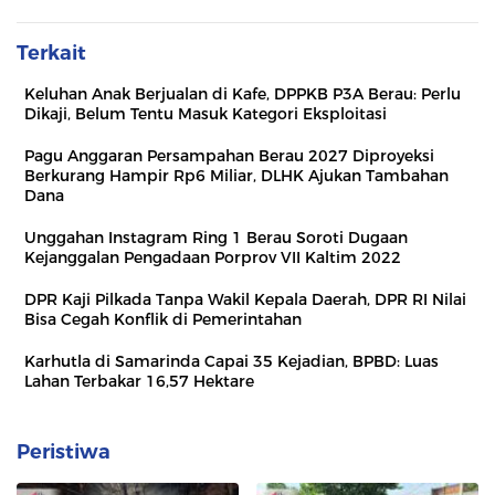
Terkait
Keluhan Anak Berjualan di Kafe, DPPKB P3A Berau: Perlu
Dikaji, Belum Tentu Masuk Kategori Eksploitasi
Pagu Anggaran Persampahan Berau 2027 Diproyeksi
Berkurang Hampir Rp6 Miliar, DLHK Ajukan Tambahan
Dana
Unggahan Instagram Ring 1 Berau Soroti Dugaan
Kejanggalan Pengadaan Porprov VII Kaltim 2022
DPR Kaji Pilkada Tanpa Wakil Kepala Daerah, DPR RI Nilai
Bisa Cegah Konflik di Pemerintahan
Karhutla di Samarinda Capai 35 Kejadian, BPBD: Luas
Lahan Terbakar 16,57 Hektare
Peristiwa