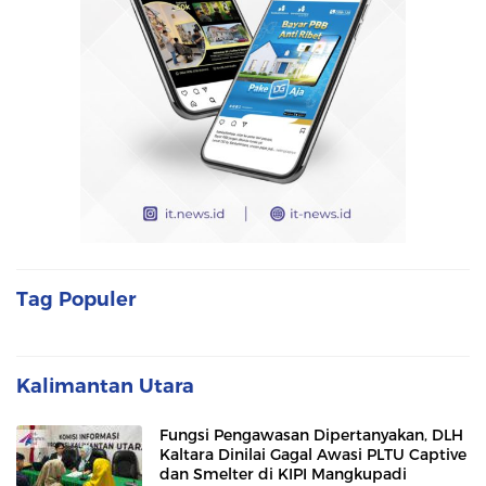
Tag Populer
Kalimantan Utara
Fungsi Pengawasan Dipertanyakan, DLH
Kaltara Dinilai Gagal Awasi PLTU Captive
dan Smelter di KIPI Mangkupadi