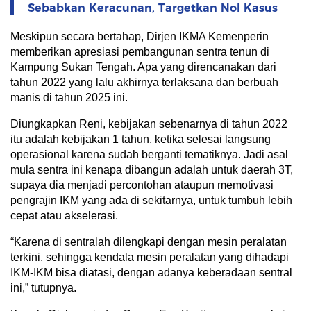
Sebabkan Keracunan, Targetkan Nol Kasus
Meskipun secara bertahap, Dirjen IKMA Kemenperin
memberikan apresiasi pembangunan sentra tenun di
Kampung Sukan Tengah. Apa yang direncanakan dari
tahun 2022 yang lalu akhirnya terlaksana dan berbuah
manis di tahun 2025 ini.
Diungkapkan Reni, kebijakan sebenarnya di tahun 2022
itu adalah kebijakan 1 tahun, ketika selesai langsung
operasional karena sudah berganti tematiknya. Jadi asal
mula sentra ini kenapa dibangun adalah untuk daerah 3T,
supaya dia menjadi percontohan ataupun memotivasi
pengrajin IKM yang ada di sekitarnya, untuk tumbuh lebih
cepat atau akselerasi.
“Karena di sentralah dilengkapi dengan mesin peralatan
terkini, sehingga kendala mesin peralatan yang dihadapi
IKM-IKM bisa diatasi, dengan adanya keberadaan sentral
ini,” tutupnya.