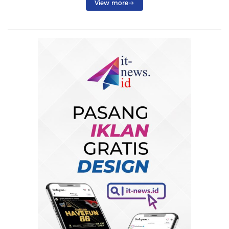
View more