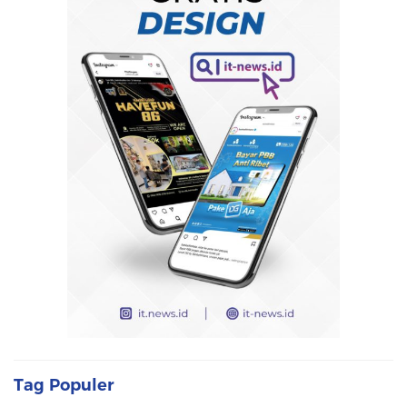
Tag Populer