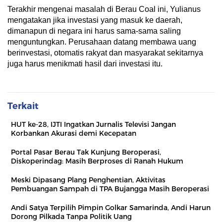
Terakhir mengenai masalah di Berau Coal ini, Yulianus
mengatakan jika investasi yang masuk ke daerah,
dimanapun di negara ini harus sama-sama saling
menguntungkan. Perusahaan datang membawa uang
berinvestasi, otomatis rakyat dan masyarakat sekitarnya
juga harus menikmati hasil dari investasi itu.
Terkait
HUT ke-28, IJTI Ingatkan Jurnalis Televisi Jangan
Korbankan Akurasi demi Kecepatan
Portal Pasar Berau Tak Kunjung Beroperasi,
Diskoperindag: Masih Berproses di Ranah Hukum
Meski Dipasang Plang Penghentian, Aktivitas
Pembuangan Sampah di TPA Bujangga Masih Beroperasi
Andi Satya Terpilih Pimpin Golkar Samarinda, Andi Harun
Dorong Pilkada Tanpa Politik Uang