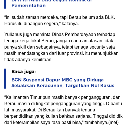
Pemerintahan
“Ini sudah zaman merdeka, tapi Berau belum ada BLK.
Harus itu dibangun segera,” katanya.
Yulianus juga meminta Dinas Pemberdayaan terhadap
tenaga kerja lokal Berau, jangan cari-cari alasan tidak
punya skill dan sebagainya, tetapi tenaga security saja
masih mendatangkan dari luar provinsi. Itu menunjukkan
tidak adanya kemitraan.
Baca juga:
BGN Suspensi Dapur MBG yang Diduga
Sebabkan Keracunan, Targetkan Nol Kasus
“Kalimantan Timur pun masih banyak pengangguran, dan
Berau masih di tingkat pengangguran yang tinggi. Dibantu
lah masyarakat. Di Berau kan banyak tenaga
berpendidikan yang kuliah bahkan sarjana. Tinggal dididik
dari keterampilan saya rasa pasti bisa,” tambahnya.(mel)