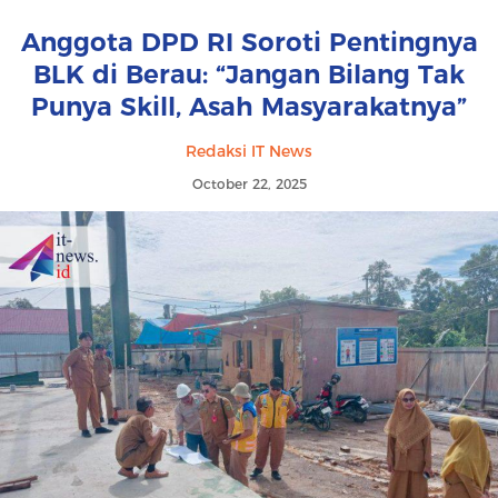
Anggota DPD RI Soroti Pentingnya
BLK di Berau: “Jangan Bilang Tak
Punya Skill, Asah Masyarakatnya”
Redaksi IT News
October 22, 2025