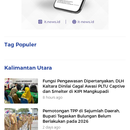
Tag Populer
Kalimantan Utara
Fungsi Pengawasan Dipertanyakan, DLH
Kaltara Dinilai Gagal Awasi PLTU Captive
dan Smelter di KIPI Mangkupadi
8 hours ago
Pemotongan TPP di Sejumlah Daerah,
Bupati Tegaskan Bulungan Belum
Berlakukan pada 2026
2 days ago