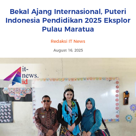
Bekal Ajang Internasional, Puteri
Indonesia Pendidikan 2025 Eksplor
Pulau Maratua
Redaksi IT News
August 16, 2025