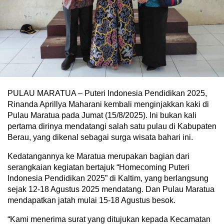
PULAU MARATUA – Puteri Indonesia Pendidikan 2025,
Rinanda Aprillya Maharani kembali menginjakkan kaki di
Pulau Maratua pada Jumat (15/8/2025). Ini bukan kali
pertama dirinya mendatangi salah satu pulau di Kabupaten
Berau, yang dikenal sebagai surga wisata bahari ini.
Kedatangannya ke Maratua merupakan bagian dari
serangkaian kegiatan bertajuk “Homecoming Puteri
Indonesia Pendidikan 2025” di Kaltim, yang berlangsung
sejak 12-18 Agustus 2025 mendatang. Dan Pulau Maratua
mendapatkan jatah mulai 15-18 Agustus besok.
“Kami menerima surat yang ditujukan kepada Kecamatan