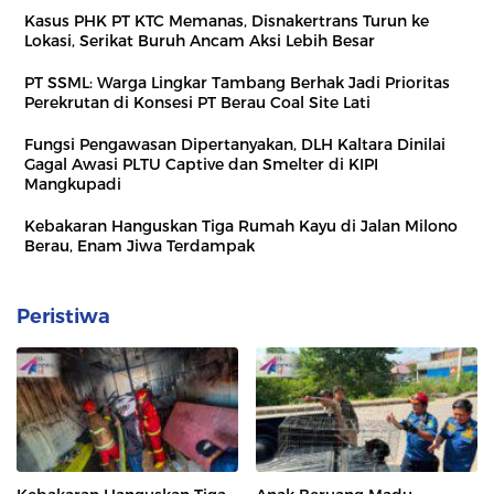
Kasus PHK PT KTC Memanas, Disnakertrans Turun ke
Lokasi, Serikat Buruh Ancam Aksi Lebih Besar
PT SSML: Warga Lingkar Tambang Berhak Jadi Prioritas
Perekrutan di Konsesi PT Berau Coal Site Lati
Fungsi Pengawasan Dipertanyakan, DLH Kaltara Dinilai
Gagal Awasi PLTU Captive dan Smelter di KIPI
Mangkupadi
Kebakaran Hanguskan Tiga Rumah Kayu di Jalan Milono
Berau, Enam Jiwa Terdampak
Peristiwa