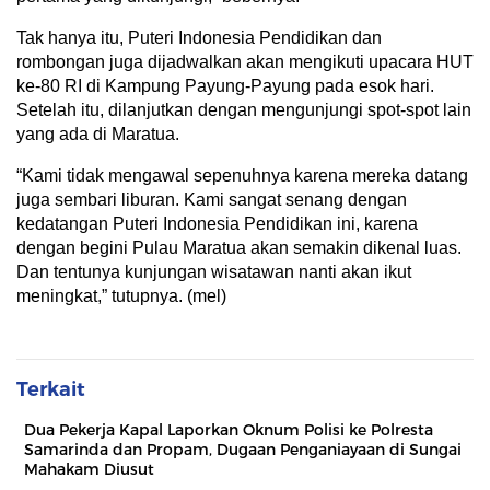
Tak hanya itu, Puteri Indonesia Pendidikan dan
rombongan juga dijadwalkan akan mengikuti upacara HUT
ke-80 RI di Kampung Payung-Payung pada esok hari.
Setelah itu, dilanjutkan dengan mengunjungi spot-spot lain
yang ada di Maratua.
“Kami tidak mengawal sepenuhnya karena mereka datang
juga sembari liburan. Kami sangat senang dengan
kedatangan Puteri Indonesia Pendidikan ini, karena
dengan begini Pulau Maratua akan semakin dikenal luas.
Dan tentunya kunjungan wisatawan nanti akan ikut
meningkat,” tutupnya. (mel)
Terkait
Dua Pekerja Kapal Laporkan Oknum Polisi ke Polresta
Samarinda dan Propam, Dugaan Penganiayaan di Sungai
Mahakam Diusut