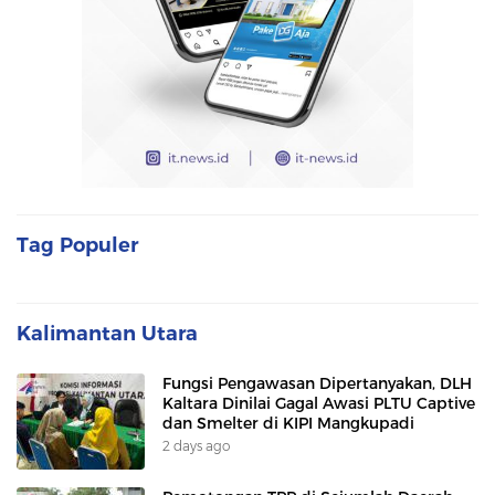
Tag Populer
Kalimantan Utara
Fungsi Pengawasan Dipertanyakan, DLH
Kaltara Dinilai Gagal Awasi PLTU Captive
dan Smelter di KIPI Mangkupadi
2 days ago