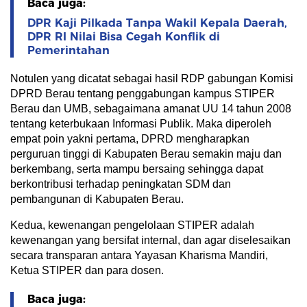
Baca juga:
DPR Kaji Pilkada Tanpa Wakil Kepala Daerah,
DPR RI Nilai Bisa Cegah Konflik di
Pemerintahan
Notulen yang dicatat sebagai hasil RDP gabungan Komisi
DPRD Berau tentang penggabungan kampus STIPER
Berau dan UMB, sebagaimana amanat UU 14 tahun 2008
tentang keterbukaan Informasi Publik. Maka diperoleh
empat poin yakni pertama, DPRD mengharapkan
perguruan tinggi di Kabupaten Berau semakin maju dan
berkembang, serta mampu bersaing sehingga dapat
berkontribusi terhadap peningkatan SDM dan
pembangunan di Kabupaten Berau.
Kedua, kewenangan pengelolaan STIPER adalah
kewenangan yang bersifat internal, dan agar diselesaikan
secara transparan antara Yayasan Kharisma Mandiri,
Ketua STIPER dan para dosen.
Baca juga: