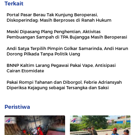
Terkait
Portal Pasar Berau Tak Kunjung Beroperasi,
Diskoperindag: Masih Berproses di Ranah Hukum
Meski Dipasang Plang Penghentian, Aktivitas
Pembuangan Sampah di TPA Bujangga Masih Beroperasi
Andi Satya Terpilih Pimpin Golkar Samarinda, Andi Harun
Dorong Pilkada Tanpa Politik Uang
BNNP Kaltim Larang Pegawai Pakai Vape, Antisipasi
Cairan Etomidate
Pakai Rompi Tahanan dan Diborgol, Febrie Adriansyah
Diperiksa Kejagung sebagai Tersangka dan Saksi
Peristiwa