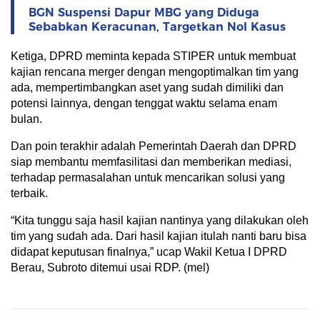
BGN Suspensi Dapur MBG yang Diduga
Sebabkan Keracunan, Targetkan Nol Kasus
Ketiga, DPRD meminta kepada STIPER untuk membuat
kajian rencana merger dengan mengoptimalkan tim yang
ada, mempertimbangkan aset yang sudah dimiliki dan
potensi lainnya, dengan tenggat waktu selama enam
bulan.
Dan poin terakhir adalah Pemerintah Daerah dan DPRD
siap membantu memfasilitasi dan memberikan mediasi,
terhadap permasalahan untuk mencarikan solusi yang
terbaik.
“Kita tunggu saja hasil kajian nantinya yang dilakukan oleh
tim yang sudah ada. Dari hasil kajian itulah nanti baru bisa
didapat keputusan finalnya,” ucap Wakil Ketua I DPRD
Berau, Subroto ditemui usai RDP. (mel)