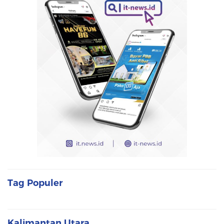
Tag Populer
Kalimantan Utara