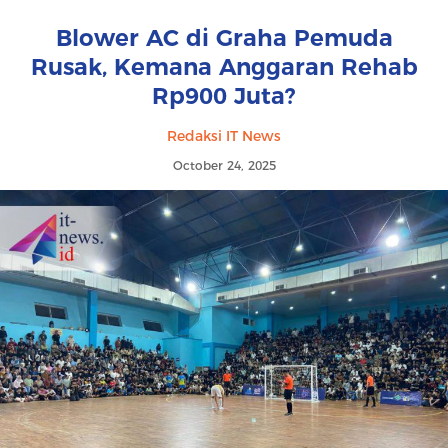
Blower AC di Graha Pemuda
Rusak, Kemana Anggaran Rehab
Rp900 Juta?
Redaksi IT News
October 24, 2025