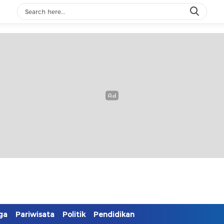
ga
Pariwisata
Politik
Pendidikan