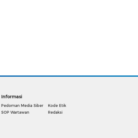
Informasi
Pedoman Media Siber
Kode Etik
SOP Wartawan
Redaksi