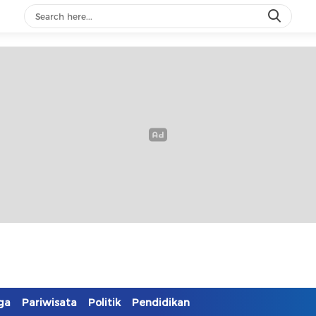
ga
Pariwisata
Politik
Pendidikan