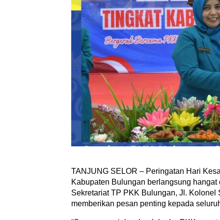
TANJUNG SELOR – Peringatan Hari Kesat
Kabupaten Bulungan berlangsung hangat d
Sekretariat TP PKK Bulungan, Jl. Kolonel 
memberikan pesan penting kepada seluru