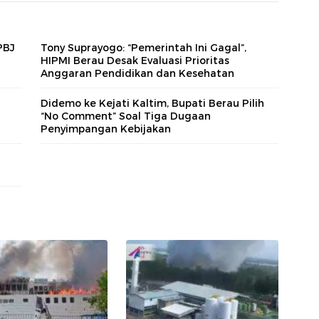
PBJ
Tony Suprayogo: “Pemerintah Ini Gagal”,
HIPMI Berau Desak Evaluasi Prioritas
Anggaran Pendidikan dan Kesehatan
Didemo ke Kejati Kaltim, Bupati Berau Pilih
“No Comment” Soal Tiga Dugaan
Penyimpangan Kebijakan