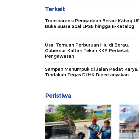
Terkait
Transparansi Pengadaan Berau: Kabag U
Buka Suara Soal LPSE hingga E-Katalog
Usai Temuan Perburuan Hiu di Berau,
Gubernur Kaltim Tekan KKP Perketat
Pengawasan
Sampah Menumpuk di Jalan Padat Karya,
Tindakan Tegas DLHK Dipertanyakan
Peristiwa