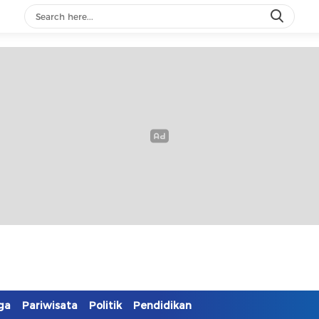
ga
Pariwisata
Politik
Pendidikan