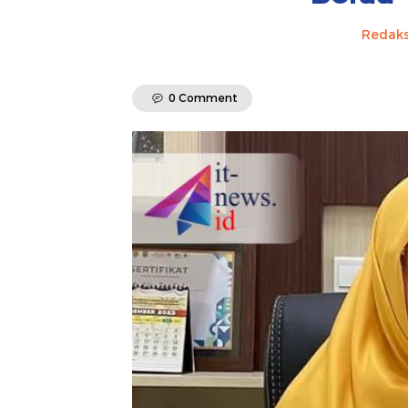
Redaks
0 Comment