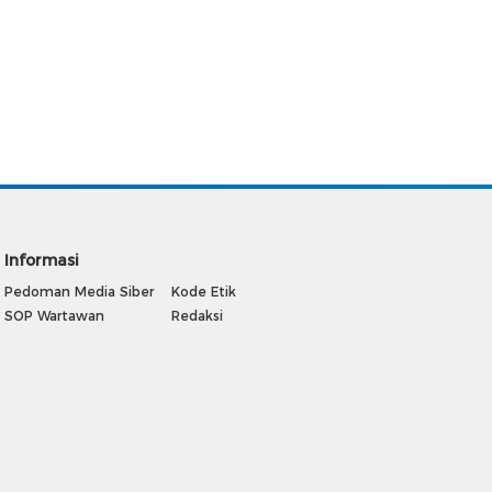
Informasi
Pedoman Media Siber
Kode Etik
SOP Wartawan
Redaksi