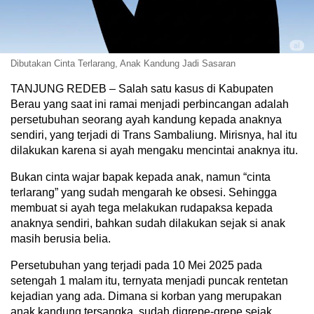
Dibutakan Cinta Terlarang, Anak Kandung Jadi Sasaran
TANJUNG REDEB – Salah satu kasus di Kabupaten
Berau yang saat ini ramai menjadi perbincangan adalah
persetubuhan seorang ayah kandung kepada anaknya
sendiri, yang terjadi di Trans Sambaliung. Mirisnya, hal itu
dilakukan karena si ayah mengaku mencintai anaknya itu.
Bukan cinta wajar bapak kepada anak, namun “cinta
terlarang” yang sudah mengarah ke obsesi. Sehingga
membuat si ayah tega melakukan rudapaksa kepada
anaknya sendiri, bahkan sudah dilakukan sejak si anak
masih berusia belia.
Persetubuhan yang terjadi pada 10 Mei 2025 pada
setengah 1 malam itu, ternyata menjadi puncak rentetan
kejadian yang ada. Dimana si korban yang merupakan
anak kandung tersangka, sudah digrepe-grepe sejak