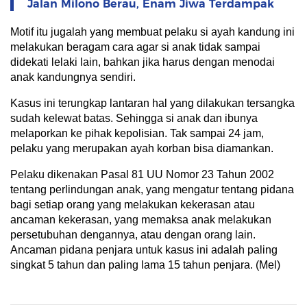
Jalan Milono Berau, Enam Jiwa Terdampak
Motif itu jugalah yang membuat pelaku si ayah kandung ini
melakukan beragam cara agar si anak tidak sampai
didekati lelaki lain, bahkan jika harus dengan menodai
anak kandungnya sendiri.
Kasus ini terungkap lantaran hal yang dilakukan tersangka
sudah kelewat batas. Sehingga si anak dan ibunya
melaporkan ke pihak kepolisian. Tak sampai 24 jam,
pelaku yang merupakan ayah korban bisa diamankan.
Pelaku dikenakan Pasal 81 UU Nomor 23 Tahun 2002
tentang perlindungan anak, yang mengatur tentang pidana
bagi setiap orang yang melakukan kekerasan atau
ancaman kekerasan, yang memaksa anak melakukan
persetubuhan dengannya, atau dengan orang lain.
Ancaman pidana penjara untuk kasus ini adalah paling
singkat 5 tahun dan paling lama 15 tahun penjara. (Mel)