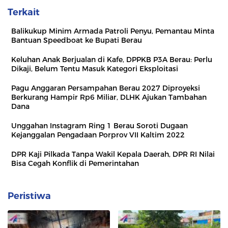
Terkait
Balikukup Minim Armada Patroli Penyu, Pemantau Minta
Bantuan Speedboat ke Bupati Berau
Keluhan Anak Berjualan di Kafe, DPPKB P3A Berau: Perlu
Dikaji, Belum Tentu Masuk Kategori Eksploitasi
Pagu Anggaran Persampahan Berau 2027 Diproyeksi
Berkurang Hampir Rp6 Miliar, DLHK Ajukan Tambahan
Dana
Unggahan Instagram Ring 1 Berau Soroti Dugaan
Kejanggalan Pengadaan Porprov VII Kaltim 2022
DPR Kaji Pilkada Tanpa Wakil Kepala Daerah, DPR RI Nilai
Bisa Cegah Konflik di Pemerintahan
Peristiwa