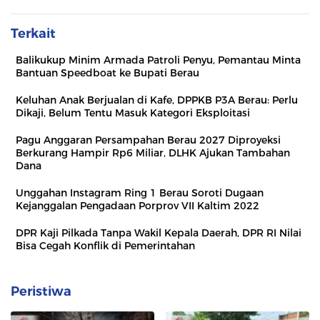
Terkait
Balikukup Minim Armada Patroli Penyu, Pemantau Minta
Bantuan Speedboat ke Bupati Berau
Keluhan Anak Berjualan di Kafe, DPPKB P3A Berau: Perlu
Dikaji, Belum Tentu Masuk Kategori Eksploitasi
Pagu Anggaran Persampahan Berau 2027 Diproyeksi
Berkurang Hampir Rp6 Miliar, DLHK Ajukan Tambahan
Dana
Unggahan Instagram Ring 1 Berau Soroti Dugaan
Kejanggalan Pengadaan Porprov VII Kaltim 2022
DPR Kaji Pilkada Tanpa Wakil Kepala Daerah, DPR RI Nilai
Bisa Cegah Konflik di Pemerintahan
Peristiwa