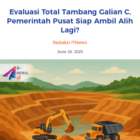
Evaluasi Total Tambang Galian C,
Pemerintah Pusat Siap Ambil Alih
Lagi?
Redaksi ITNews
June 26, 2025