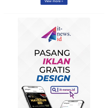
View more