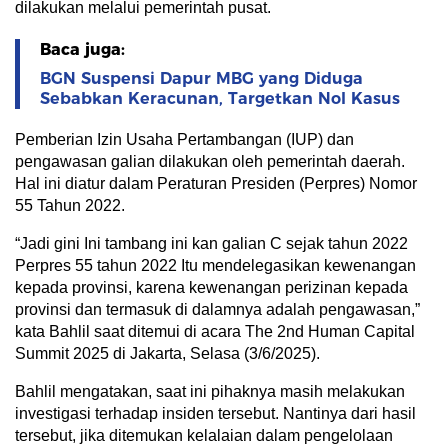
dilakukan melalui pemerintah pusat.
Baca juga:
BGN Suspensi Dapur MBG yang Diduga
Sebabkan Keracunan, Targetkan Nol Kasus
Pemberian Izin Usaha Pertambangan (IUP) dan
pengawasan galian dilakukan oleh pemerintah daerah.
Hal ini diatur dalam Peraturan Presiden (Perpres) Nomor
55 Tahun 2022.
“Jadi gini Ini tambang ini kan galian C sejak tahun 2022
Perpres 55 tahun 2022 Itu mendelegasikan kewenangan
kepada provinsi, karena kewenangan perizinan kepada
provinsi dan termasuk di dalamnya adalah pengawasan,”
kata Bahlil saat ditemui di acara The 2nd Human Capital
Summit 2025 di Jakarta, Selasa (3/6/2025).
Bahlil mengatakan, saat ini pihaknya masih melakukan
investigasi terhadap insiden tersebut. Nantinya dari hasil
tersebut, jika ditemukan kelalaian dalam pengelolaan