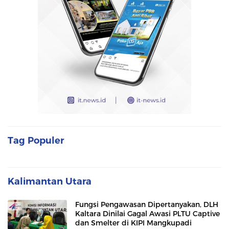
Tag Populer
Kalimantan Utara
Fungsi Pengawasan Dipertanyakan, DLH
Kaltara Dinilai Gagal Awasi PLTU Captive
dan Smelter di KIPI Mangkupadi