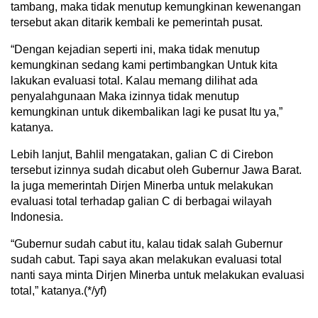
tambang, maka tidak menutup kemungkinan kewenangan
tersebut akan ditarik kembali ke pemerintah pusat.
“Dengan kejadian seperti ini, maka tidak menutup
kemungkinan sedang kami pertimbangkan Untuk kita
lakukan evaluasi total. Kalau memang dilihat ada
penyalahgunaan Maka izinnya tidak menutup
kemungkinan untuk dikembalikan lagi ke pusat Itu ya,”
katanya.
Lebih lanjut, Bahlil mengatakan, galian C di Cirebon
tersebut izinnya sudah dicabut oleh Gubernur Jawa Barat.
Ia juga memerintah Dirjen Minerba untuk melakukan
evaluasi total terhadap galian C di berbagai wilayah
Indonesia.
“Gubernur sudah cabut itu, kalau tidak salah Gubernur
sudah cabut. Tapi saya akan melakukan evaluasi total
nanti saya minta Dirjen Minerba untuk melakukan evaluasi
total,” katanya.(*/yf)