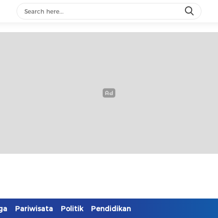
ga
Pariwisata
Politik
Pendidikan