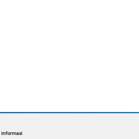
Informasi