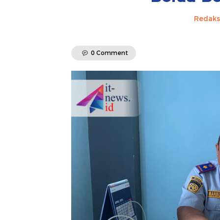
Redaks
0 Comment