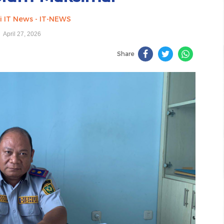
i IT News - IT-NEWS
April 27, 2026
Share