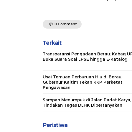
0 Comment
Terkait
Transparansi Pengadaan Berau: Kabag U
Buka Suara Soal LPSE hingga E-Katalog
Usai Temuan Perburuan Hiu di Berau,
Gubernur Kaltim Tekan KKP Perketat
Pengawasan
Sampah Menumpuk di Jalan Padat Karya,
Tindakan Tegas DLHK Dipertanyakan
Peristiwa