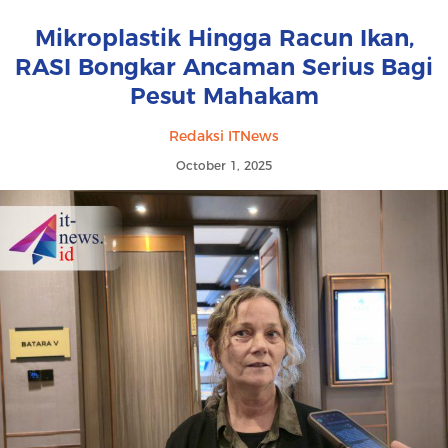
Mikroplastik Hingga Racun Ikan,
RASI Bongkar Ancaman Serius Bagi
Pesut Mahakam
Redaksi ITNews
October 1, 2025