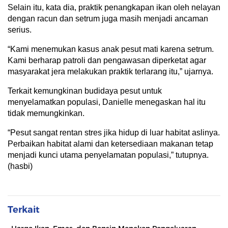
Selain itu, kata dia, praktik penangkapan ikan oleh nelayan
dengan racun dan setrum juga masih menjadi ancaman
serius.
“Kami menemukan kasus anak pesut mati karena setrum.
Kami berharap patroli dan pengawasan diperketat agar
masyarakat jera melakukan praktik terlarang itu,” ujarnya.
Terkait kemungkinan budidaya pesut untuk
menyelamatkan populasi, Danielle menegaskan hal itu
tidak memungkinkan.
“Pesut sangat rentan stres jika hidup di luar habitat aslinya.
Perbaikan habitat alami dan ketersediaan makanan tetap
menjadi kunci utama penyelamatan populasi,” tutupnya.
(hasbi)
Terkait