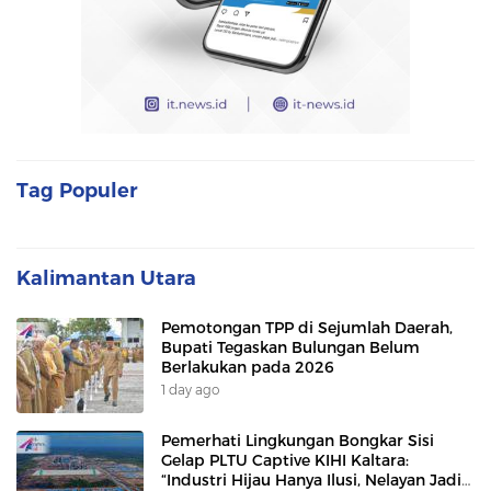
Tag Populer
Kalimantan Utara
Pemotongan TPP di Sejumlah Daerah,
Bupati Tegaskan Bulungan Belum
Berlakukan pada 2026
1 day ago
Pemerhati Lingkungan Bongkar Sisi
Gelap PLTU Captive KIHI Kaltara:
“Industri Hijau Hanya Ilusi, Nelayan Jadi