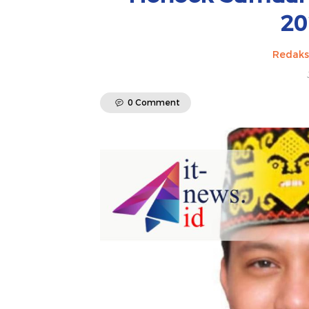
20
Redaks
0 Comment