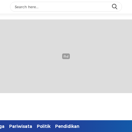
ga
Pariwisata
Politik
Pendidikan