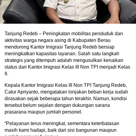
Tanjung Redeb – Peningkatan mobilitas penduduk dan
aktivitas warga negara asing di Kabupaten Berau
mendorong Kantor Imigrasi Tanjung Redeb bersiap
meningkatkan kapasitas layanan. Salah satu langkah
strategis yang ditempuh adalah mengusulkan kenaikan
status dari Kantor Imigrasi Kelas III Non TPI menjadi Kelas
II.
Kepala Kantor Imigrasi Kelas III Non TPI Tanjung Redeb,
Catur Apriyanto, mengatakan lonjakan beban kerja sudah
dirasakan sejak beberapa tahun terakhir. Namun, kondisi
tersebut belum sejalan dengan dukungan sarana
prasarana maupun jumlah personel.
“Pelayanan terus meningkat, sementara keterbatasan
masih kami hadapi, baik dari sisi bangunan maupun