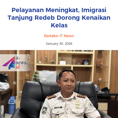
Pelayanan Meningkat, Imigrasi
Tanjung Redeb Dorong Kenaikan
Kelas
Redaksi IT News
January 30, 2026