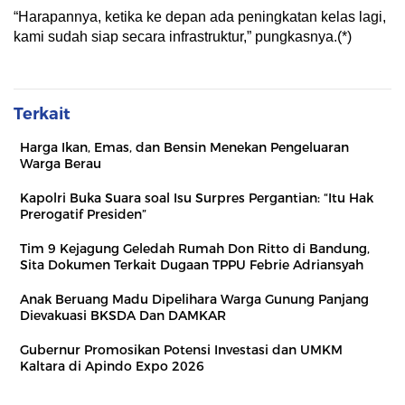
“Harapannya, ketika ke depan ada peningkatan kelas lagi,
kami sudah siap secara infrastruktur,” pungkasnya.(*)
Terkait
Harga Ikan, Emas, dan Bensin Menekan Pengeluaran
Warga Berau
Kapolri Buka Suara soal Isu Surpres Pergantian: “Itu Hak
Prerogatif Presiden”
Tim 9 Kejagung Geledah Rumah Don Ritto di Bandung,
Sita Dokumen Terkait Dugaan TPPU Febrie Adriansyah
Anak Beruang Madu Dipelihara Warga Gunung Panjang
Dievakuasi BKSDA Dan DAMKAR
Gubernur Promosikan Potensi Investasi dan UMKM
Kaltara di Apindo Expo 2026