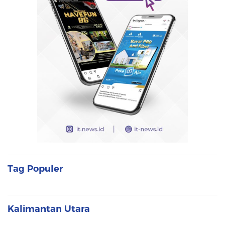
Tag Populer
Kalimantan Utara