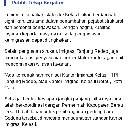
Publik Tetap Berjalan
Ia menilai kenaikan status ke Kelas II akan berdampak
signifikan, terutama dalam penambahan pejabat struktural
dan personel pengawasan. Dengan begitu, kualitas
layanan kepada masyarakat serta pengawasan
keimigrasian dapat ditingkatkan.
Selain penguatan struktur, Imigrasi Tanjung Redeb juga
membuka opsi penyesuaian nomenklatur kantor agar lebih
mencerminkan wilayah layanan.
“Ada kemungkinan menjadi Kantor Imigrasi Kelas II TPI
Tanjung Redeb, atau Kantor Imigrasi Kelas II Berau,” kata
Catur.
Sebagai bentuk kesiapan jangka panjang, pihaknya juga
telah berkoordinasi dengan Pemerintah Kabupaten Berau
terkait hibah lahan untuk pembangunan gedung baru.
Gedung tersebut dirancang menggunakan standar Kantor
Imigrasi Kelas I.