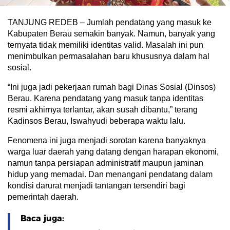
TANJUNG REDEB – Jumlah pendatang yang masuk ke
Kabupaten Berau semakin banyak. Namun, banyak yang
ternyata tidak memiliki identitas valid. Masalah ini pun
menimbulkan permasalahan baru khususnya dalam hal
sosial.
“Ini juga jadi pekerjaan rumah bagi Dinas Sosial (Dinsos)
Berau. Karena pendatang yang masuk tanpa identitas
resmi akhirnya terlantar, akan susah dibantu,” terang
Kadinsos Berau, Iswahyudi beberapa waktu lalu.
Fenomena ini juga menjadi sorotan karena banyaknya
warga luar daerah yang datang dengan harapan ekonomi,
namun tanpa persiapan administratif maupun jaminan
hidup yang memadai. Dan menangani pendatang dalam
kondisi darurat menjadi tantangan tersendiri bagi
pemerintah daerah.
Baca juga: