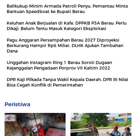
Balikukup Minim Armada Patroli Penyu, Pemantau Minta
Bantuan Speedboat ke Bupati Berau
Keluhan Anak Berjualan di Kafe, DPPKB P3A Berau: Perlu
Dikaji, Belum Tentu Masuk Kategori Eksploitasi
Pagu Anggaran Persampahan Berau 2027 Diproyeksi
Berkurang Hampir Rp6 Miliar, DLHK Ajukan Tambahan
Dana
Unggahan Instagram Ring 1 Berau Soroti Dugaan
Kejanggalan Pengadaan Porprov VII Kaltim 2022
DPR Kaji Pilkada Tanpa Wakil Kepala Daerah, DPR RI Nilai
Bisa Cegah Konflik di Pemerintahan
Peristiwa