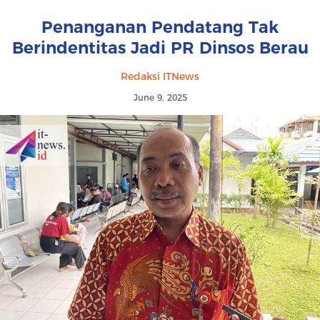
Penanganan Pendatang Tak
Berindentitas Jadi PR Dinsos Berau
Redaksi ITNews
June 9, 2025