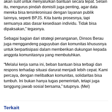
akan sulit untuk menyalurkan bantuan secara tepat. Selain
itu, mengurus pindah domisili juga penting, agar data
mereka bisa tersinkronisasi dengan layanan publik
lainnya, seperti BPJS. Kita bantu prosesnya, tapi
semuanya atas dasar kesediaan individu. Tidak bisa
dipaksakan,” tegasnya.
Sebagai bagian dari strategi penanganan, Dinsos Berau
juga menggandeng paguyuban dan komunitas khususnya
untuk berpartisipasi dalam memberikan dukungan kepada
anggota komunitasnya yang membutuhkan.
“Melalui kerja sama ini, beban bantuan bisa terbagi dan
respons terhadap situasi darurat menjadi lebih cepat. Kami
percaya, dengan melibatkan komunitas, solidaritas bisa
tumbuh. Ini bukan hanya tugas pemerintah, tetapi juga
tanggung jawab sosial bersama,” tutupnya. (Mel)
Terkait