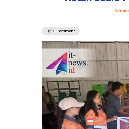
Redaks
0 Comment