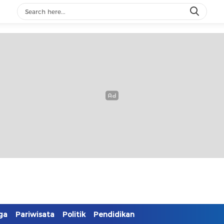
ga
Pariwisata
Politik
Pendidikan