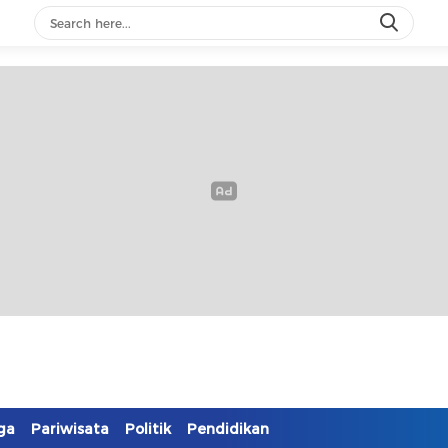
ga
Pariwisata
Politik
Pendidikan