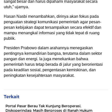
sangat besar dan harus dipahami masyarakat secara
utuh,” ujarnya.
Hasan Nasbi menambahkan, dirinya akan fokus pada
penguatan strategi komunikasi pemerintah agar pesan-
pesan kebijakan dapat tersampaikan secara efektif dan
mampu menangkal informasi yang tidak tepat di ruang
publik.
Presiden Prabowo dalam arahannya menegaskan
pentingnya kemandirian bangsa, terutama dalam sektor
pangan dan energi. Ia juga menekankan bahwa
pemerintah harus tetap berada di jalur yang berorientasi
pada keadilan sosial, pengentasan kemiskinan, dan
peningkatan kesejahteraan masyarakat.
Terkait
Portal Pasar Berau Tak Kunjung Beroperasi,
Diskoperindag: Masih Berproses di Ranah Hukum