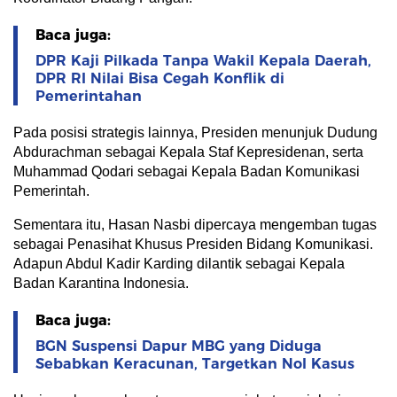
Baca juga:
DPR Kaji Pilkada Tanpa Wakil Kepala Daerah,
DPR RI Nilai Bisa Cegah Konflik di
Pemerintahan
Pada posisi strategis lainnya, Presiden menunjuk Dudung
Abdurachman sebagai Kepala Staf Kepresidenan, serta
Muhammad Qodari sebagai Kepala Badan Komunikasi
Pemerintah.
Sementara itu, Hasan Nasbi dipercaya mengemban tugas
sebagai Penasihat Khusus Presiden Bidang Komunikasi.
Adapun Abdul Kadir Karding dilantik sebagai Kepala
Badan Karantina Indonesia.
Baca juga:
BGN Suspensi Dapur MBG yang Diduga
Sebabkan Keracunan, Targetkan Nol Kasus