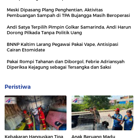
Meski Dipasang Plang Penghentian, Aktivitas
Pembuangan Sampah di TPA Bujangga Masih Beroperasi
Andi Satya Terpilih Pimpin Golkar Samarinda, Andi Harun
Dorong Pilkada Tanpa Politik Uang
BNNP Kaltim Larang Pegawai Pakai Vape, Antisipasi
Cairan Etomidate
Pakai Rompi Tahanan dan Diborgol, Febrie Adriansyah
Diperiksa Kejagung sebagai Tersangka dan Saksi
Peristiwa
Kebakaran Hanguskan Tiga
Anak Beruang Madu