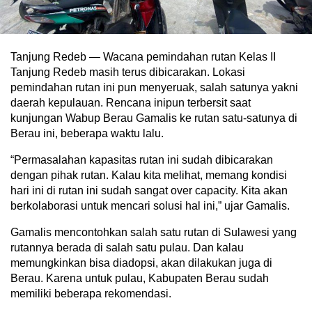
Tanjung Redeb — Wacana pemindahan rutan Kelas II
Tanjung Redeb masih terus dibicarakan. Lokasi
pemindahan rutan ini pun menyeruak, salah satunya yakni
daerah kepulauan. Rencana inipun terbersit saat
kunjungan Wabup Berau Gamalis ke rutan satu-satunya di
Berau ini, beberapa waktu lalu.
“Permasalahan kapasitas rutan ini sudah dibicarakan
dengan pihak rutan. Kalau kita melihat, memang kondisi
hari ini di rutan ini sudah sangat over capacity. Kita akan
berkolaborasi untuk mencari solusi hal ini,” ujar Gamalis.
Gamalis mencontohkan salah satu rutan di Sulawesi yang
rutannya berada di salah satu pulau. Dan kalau
memungkinkan bisa diadopsi, akan dilakukan juga di
Berau. Karena untuk pulau, Kabupaten Berau sudah
memiliki beberapa rekomendasi.