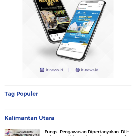
Tag Populer
Kalimantan Utara
Fungsi Pengawasan Dipertanyakan, DLH