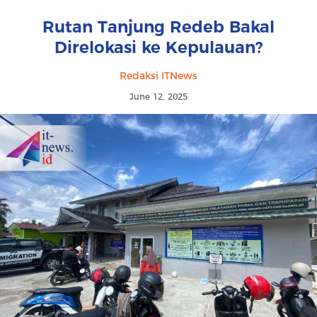
Rutan Tanjung Redeb Bakal
Direlokasi ke Kepulauan?
Redaksi ITNews
June 12, 2025