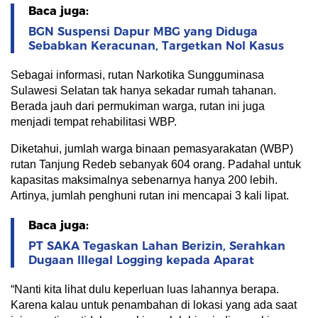
Baca juga:
BGN Suspensi Dapur MBG yang Diduga
Sebabkan Keracunan, Targetkan Nol Kasus
Sebagai informasi, rutan Narkotika Sungguminasa
Sulawesi Selatan tak hanya sekadar rumah tahanan.
Berada jauh dari permukiman warga, rutan ini juga
menjadi tempat rehabilitasi WBP.
Diketahui, jumlah warga binaan pemasyarakatan (WBP)
rutan Tanjung Redeb sebanyak 604 orang. Padahal untuk
kapasitas maksimalnya sebenarnya hanya 200 lebih.
Artinya, jumlah penghuni rutan ini mencapai 3 kali lipat.
Baca juga:
PT SAKA Tegaskan Lahan Berizin, Serahkan
Dugaan Illegal Logging kepada Aparat
“Nanti kita lihat dulu keperluan luas lahannya berapa.
Karena kalau untuk penambahan di lokasi yang ada saat