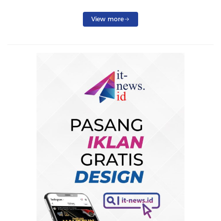
View more