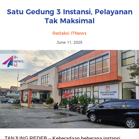
Satu Gedung 3 Instansi, Pelayanan
Tak Maksimal
Redaksi ITNews
June 11, 2025
TANJUNG REDEB – Keberadaan beberapa instansi