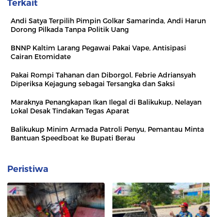
Terkait
Andi Satya Terpilih Pimpin Golkar Samarinda, Andi Harun
Dorong Pilkada Tanpa Politik Uang
BNNP Kaltim Larang Pegawai Pakai Vape, Antisipasi
Cairan Etomidate
Pakai Rompi Tahanan dan Diborgol, Febrie Adriansyah
Diperiksa Kejagung sebagai Tersangka dan Saksi
Maraknya Penangkapan Ikan Ilegal di Balikukup, Nelayan
Lokal Desak Tindakan Tegas Aparat
Balikukup Minim Armada Patroli Penyu, Pemantau Minta
Bantuan Speedboat ke Bupati Berau
Peristiwa