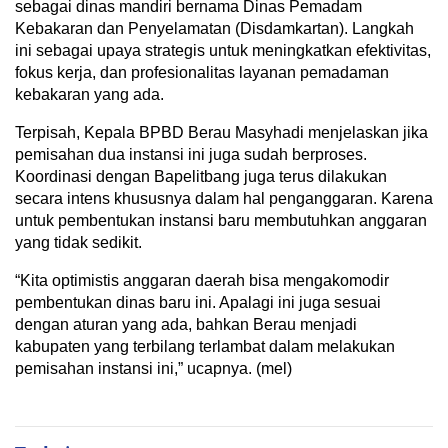
sebagai dinas mandiri bernama Dinas Pemadam
Kebakaran dan Penyelamatan (Disdamkartan). Langkah
ini sebagai upaya strategis untuk meningkatkan efektivitas,
fokus kerja, dan profesionalitas layanan pemadaman
kebakaran yang ada.
Terpisah, Kepala BPBD Berau Masyhadi menjelaskan jika
pemisahan dua instansi ini juga sudah berproses.
Koordinasi dengan Bapelitbang juga terus dilakukan
secara intens khususnya dalam hal penganggaran. Karena
untuk pembentukan instansi baru membutuhkan anggaran
yang tidak sedikit.
“Kita optimistis anggaran daerah bisa mengakomodir
pembentukan dinas baru ini. Apalagi ini juga sesuai
dengan aturan yang ada, bahkan Berau menjadi
kabupaten yang terbilang terlambat dalam melakukan
pemisahan instansi ini,” ucapnya. (mel)