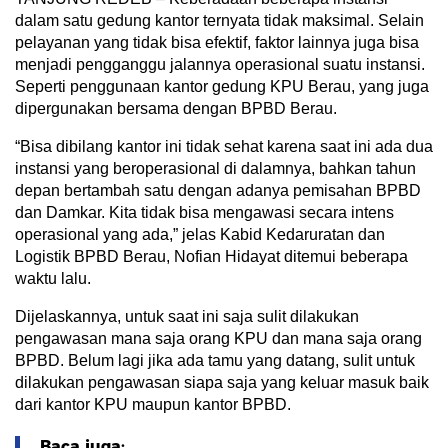
dalam satu gedung kantor ternyata tidak maksimal. Selain
pelayanan yang tidak bisa efektif, faktor lainnya juga bisa
menjadi pengganggu jalannya operasional suatu instansi.
Seperti penggunaan kantor gedung KPU Berau, yang juga
dipergunakan bersama dengan BPBD Berau.
“Bisa dibilang kantor ini tidak sehat karena saat ini ada dua
instansi yang beroperasional di dalamnya, bahkan tahun
depan bertambah satu dengan adanya pemisahan BPBD
dan Damkar. Kita tidak bisa mengawasi secara intens
operasional yang ada,” jelas Kabid Kedaruratan dan
Logistik BPBD Berau, Nofian Hidayat ditemui beberapa
waktu lalu.
Dijelaskannya, untuk saat ini saja sulit dilakukan
pengawasan mana saja orang KPU dan mana saja orang
BPBD. Belum lagi jika ada tamu yang datang, sulit untuk
dilakukan pengawasan siapa saja yang keluar masuk baik
dari kantor KPU maupun kantor BPBD.
Baca juga: