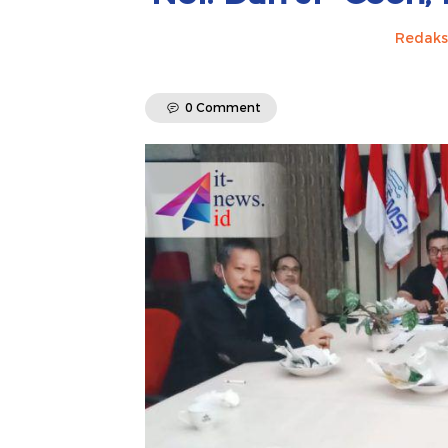
Redaks
0 Comment