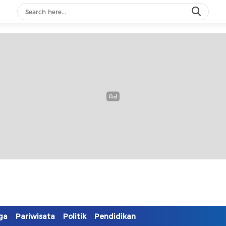
ga
Pariwisata
Politik
Pendidikan