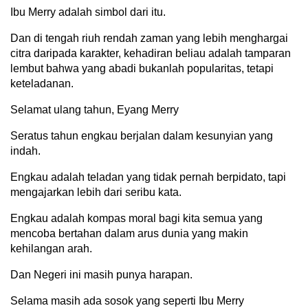
Ibu Merry adalah simbol dari itu.
Dan di tengah riuh rendah zaman yang lebih menghargai
citra daripada karakter, kehadiran beliau adalah tamparan
lembut bahwa yang abadi bukanlah popularitas, tetapi
keteladanan.
Selamat ulang tahun, Eyang Merry
Seratus tahun engkau berjalan dalam kesunyian yang
indah.
Engkau adalah teladan yang tidak pernah berpidato, tapi
mengajarkan lebih dari seribu kata.
Engkau adalah kompas moral bagi kita semua yang
mencoba bertahan dalam arus dunia yang makin
kehilangan arah.
Dan Negeri ini masih punya harapan.
Selama masih ada sosok yang seperti Ibu Merry