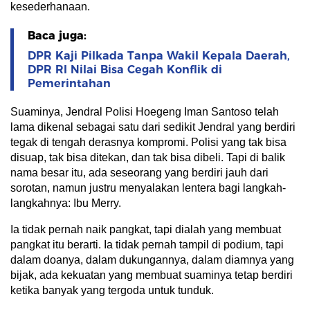
kesederhanaan.
Baca juga:
DPR Kaji Pilkada Tanpa Wakil Kepala Daerah,
DPR RI Nilai Bisa Cegah Konflik di
Pemerintahan
Suaminya, Jendral Polisi Hoegeng Iman Santoso telah
lama dikenal sebagai satu dari sedikit Jendral yang berdiri
tegak di tengah derasnya kompromi. Polisi yang tak bisa
disuap, tak bisa ditekan, dan tak bisa dibeli. Tapi di balik
nama besar itu, ada seseorang yang berdiri jauh dari
sorotan, namun justru menyalakan lentera bagi langkah-
langkahnya: Ibu Merry.
Ia tidak pernah naik pangkat, tapi dialah yang membuat
pangkat itu berarti. Ia tidak pernah tampil di podium, tapi
dalam doanya, dalam dukungannya, dalam diamnya yang
bijak, ada kekuatan yang membuat suaminya tetap berdiri
ketika banyak yang tergoda untuk tunduk.