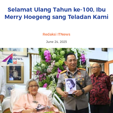
Selamat Ulang Tahun ke-100, Ibu
Merry Hoegeng sang Teladan Kami
Redaksi ITNews
June 24, 2025