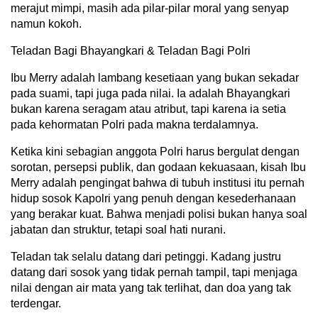
merajut mimpi, masih ada pilar-pilar moral yang senyap
namun kokoh.
Teladan Bagi Bhayangkari & Teladan Bagi Polri
Ibu Merry adalah lambang kesetiaan yang bukan sekadar
pada suami, tapi juga pada nilai. Ia adalah Bhayangkari
bukan karena seragam atau atribut, tapi karena ia setia
pada kehormatan Polri pada makna terdalamnya.
Ketika kini sebagian anggota Polri harus bergulat dengan
sorotan, persepsi publik, dan godaan kekuasaan, kisah Ibu
Merry adalah pengingat bahwa di tubuh institusi itu pernah
hidup sosok Kapolri yang penuh dengan kesederhanaan
yang berakar kuat. Bahwa menjadi polisi bukan hanya soal
jabatan dan struktur, tetapi soal hati nurani.
Teladan tak selalu datang dari petinggi. Kadang justru
datang dari sosok yang tidak pernah tampil, tapi menjaga
nilai dengan air mata yang tak terlihat, dan doa yang tak
terdengar.