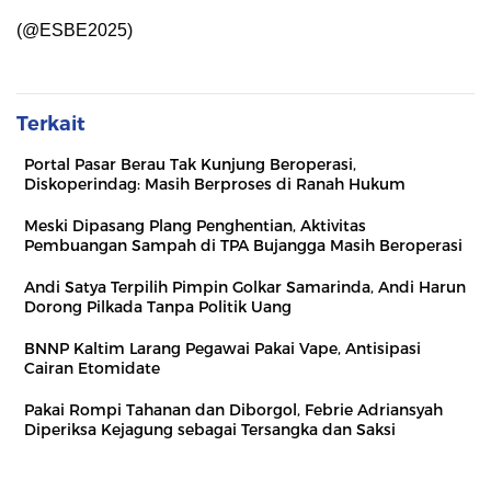
(@ESBE2025)
Terkait
Portal Pasar Berau Tak Kunjung Beroperasi,
Diskoperindag: Masih Berproses di Ranah Hukum
Meski Dipasang Plang Penghentian, Aktivitas
Pembuangan Sampah di TPA Bujangga Masih Beroperasi
Andi Satya Terpilih Pimpin Golkar Samarinda, Andi Harun
Dorong Pilkada Tanpa Politik Uang
BNNP Kaltim Larang Pegawai Pakai Vape, Antisipasi
Cairan Etomidate
Pakai Rompi Tahanan dan Diborgol, Febrie Adriansyah
Diperiksa Kejagung sebagai Tersangka dan Saksi