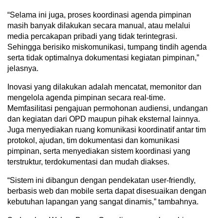
“Selama ini juga, proses koordinasi agenda pimpinan
masih banyak dilakukan secara manual, atau melalui
media percakapan pribadi yang tidak terintegrasi.
Sehingga berisiko miskomunikasi, tumpang tindih agenda
serta tidak optimalnya dokumentasi kegiatan pimpinan,”
jelasnya.
Inovasi yang dilakukan adalah mencatat, memonitor dan
mengelola agenda pimpinan secara real-time.
Memfasilitasi pengajuan permohonan audiensi, undangan
dan kegiatan dari OPD maupun pihak eksternal lainnya.
Juga menyediakan ruang komunikasi koordinatif antar tim
protokol, ajudan, tim dokumentasi dan komunikasi
pimpinan, serta menyediakan sistem koordinasi yang
terstruktur, terdokumentasi dan mudah diakses.
“Sistem ini dibangun dengan pendekatan user-friendly,
berbasis web dan mobile serta dapat disesuaikan dengan
kebutuhan lapangan yang sangat dinamis,” tambahnya.