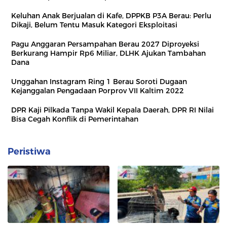
Keluhan Anak Berjualan di Kafe, DPPKB P3A Berau: Perlu
Dikaji, Belum Tentu Masuk Kategori Eksploitasi
Pagu Anggaran Persampahan Berau 2027 Diproyeksi
Berkurang Hampir Rp6 Miliar, DLHK Ajukan Tambahan
Dana
Unggahan Instagram Ring 1 Berau Soroti Dugaan
Kejanggalan Pengadaan Porprov VII Kaltim 2022
DPR Kaji Pilkada Tanpa Wakil Kepala Daerah, DPR RI Nilai
Bisa Cegah Konflik di Pemerintahan
Peristiwa