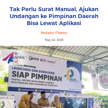
Tak Perlu Surat Manual, Ajukan
Undangan ke Pimpinan Daerah
Bisa Lewat Aplikasi
Redaksi ITNews
May 20, 2025