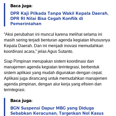
Baca juga:
DPR Kaji Pilkada Tanpa Wakil Kepala Daerah,
DPR RI Nilai Bisa Cegah Konflik di
Pemerintahan
“Aksi perubahan ini muncul karena melihat selama ini
masih sering terjadi benturan agenda kegiatan khususnya
Kepala Daerah. Dan ini menjadi inovasi memudahkan
koordinasi acara,” jelas Agus Sutanto.
Siap Pimpinan merupakan sistem koordinasi dan
manajemen agenda kegiatan terintegrasi, berbentuk
sistem aplikasi yang mudah digunakan dengan cepat.
Aplikasi juga dirancang untuk memudahkan manajemen
agenda pimpinan, dengan alur kerja yang efisien dan
terintegrasi.
Baca juga:
BGN Suspensi Dapur MBG yang Diduga
Sebabkan Keracunan, Targetkan Nol Kasus