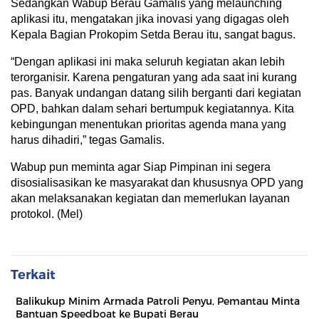
Sedangkan Wabup Berau Gamalis yang melaunching
aplikasi itu, mengatakan jika inovasi yang digagas oleh
Kepala Bagian Prokopim Setda Berau itu, sangat bagus.
“Dengan aplikasi ini maka seluruh kegiatan akan lebih
terorganisir. Karena pengaturan yang ada saat ini kurang
pas. Banyak undangan datang silih berganti dari kegiatan
OPD, bahkan dalam sehari bertumpuk kegiatannya. Kita
kebingungan menentukan prioritas agenda mana yang
harus dihadiri,” tegas Gamalis.
Wabup pun meminta agar Siap Pimpinan ini segera
disosialisasikan ke masyarakat dan khususnya OPD yang
akan melaksanakan kegiatan dan memerlukan layanan
protokol. (Mel)
Terkait
Balikukup Minim Armada Patroli Penyu, Pemantau Minta
Bantuan Speedboat ke Bupati Berau