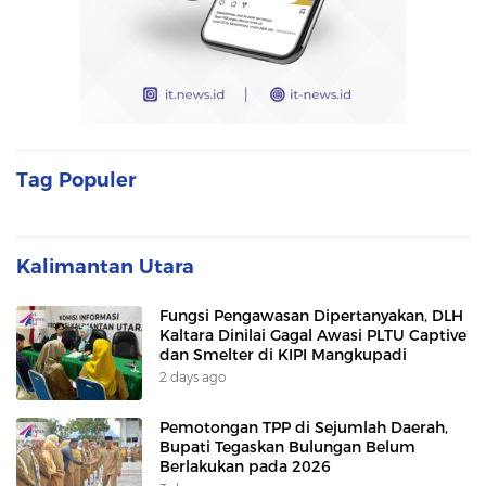
Tag Populer
Kalimantan Utara
Fungsi Pengawasan Dipertanyakan, DLH
Kaltara Dinilai Gagal Awasi PLTU Captive
dan Smelter di KIPI Mangkupadi
2 days ago
Pemotongan TPP di Sejumlah Daerah,
Bupati Tegaskan Bulungan Belum
Berlakukan pada 2026