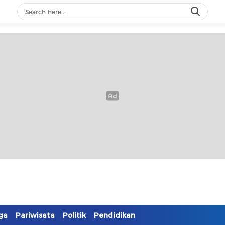
ga
Pariwisata
Politik
Pendidikan