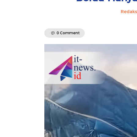
Redaks
0 Comment