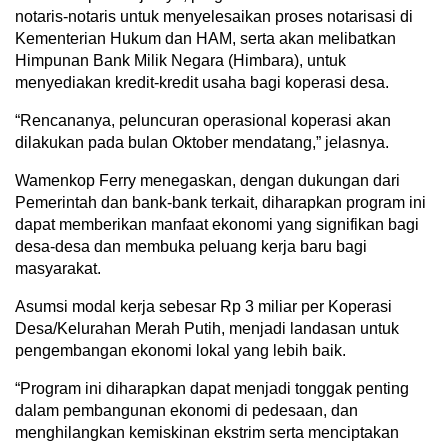
notaris-notaris untuk menyelesaikan proses notarisasi di
Kementerian Hukum dan HAM, serta akan melibatkan
Himpunan Bank Milik Negara (Himbara), untuk
menyediakan kredit-kredit usaha bagi koperasi desa.
“Rencananya, peluncuran operasional koperasi akan
dilakukan pada bulan Oktober mendatang,” jelasnya.
Wamenkop Ferry menegaskan, dengan dukungan dari
Pemerintah dan bank-bank terkait, diharapkan program ini
dapat memberikan manfaat ekonomi yang signifikan bagi
desa-desa dan membuka peluang kerja baru bagi
masyarakat.
Asumsi modal kerja sebesar Rp 3 miliar per Koperasi
Desa/Kelurahan Merah Putih, menjadi landasan untuk
pengembangan ekonomi lokal yang lebih baik.
“Program ini diharapkan dapat menjadi tonggak penting
dalam pembangunan ekonomi di pedesaan, dan
menghilangkan kemiskinan ekstrim serta menciptakan