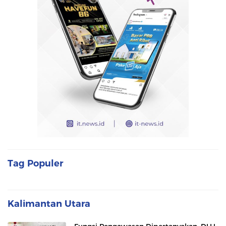
Tag Populer
Kalimantan Utara