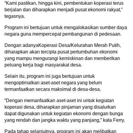
“Kami pastikan, hingga kini, pembentukan koperasi terus
berjalan dan diharapkan menjadi pusat ekonomi rakyat,”
tegasnya.
Program ini bertujuan untuk mengalokasikan sumber daya
negara guna mempercepat pembangunan di pedesaan.
Dengan adanyaKoperasi Desa/Kelurahan Merah Putih,
diharapkan akan tercipta pusat pertumbuhan ekonomi
yang mampu mengurangi kemiskinan dan memberikan
peluang kerja bagi masyarakat desa.
Selain itu, program ini juga bertujuan untuk
mengoptimalkan aset-aset negara yang belum
termanfaatkan secara maksimal di desa-desa.
“Dengan memanfaatkan aset-aset ini untuk kegiatan
koperasi desa, diharapkan pinjaman yang disalurkan
dapat digunakan untuk kegiatan ekonomi dengan bunga
yang rendah dan jangka waktu yang panjang,” kata Ferry.
Pada tahap selanjutnya, program ini akan melibatkan