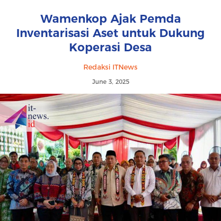
Wamenkop Ajak Pemda
Inventarisasi Aset untuk Dukung
Koperasi Desa
Redaksi ITNews
June 3, 2025