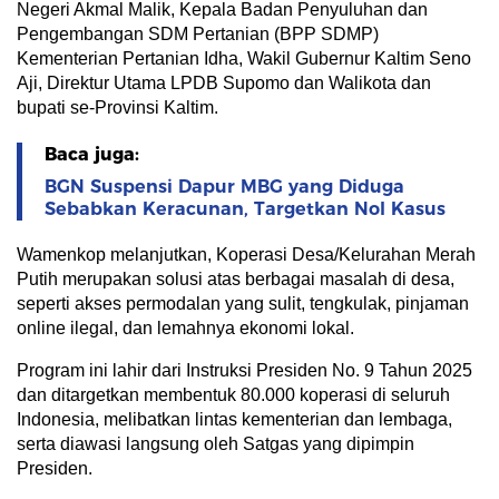
Negeri Akmal Malik, Kepala Badan Penyuluhan dan
Pengembangan SDM Pertanian (BPP SDMP)
Kementerian Pertanian Idha, Wakil Gubernur Kaltim Seno
Aji, Direktur Utama LPDB Supomo dan Walikota dan
bupati se-Provinsi Kaltim.
Baca juga:
BGN Suspensi Dapur MBG yang Diduga
Sebabkan Keracunan, Targetkan Nol Kasus
Wamenkop melanjutkan, Koperasi Desa/Kelurahan Merah
Putih merupakan solusi atas berbagai masalah di desa,
seperti akses permodalan yang sulit, tengkulak, pinjaman
online ilegal, dan lemahnya ekonomi lokal.
Program ini lahir dari Instruksi Presiden No. 9 Tahun 2025
dan ditargetkan membentuk 80.000 koperasi di seluruh
Indonesia, melibatkan lintas kementerian dan lembaga,
serta diawasi langsung oleh Satgas yang dipimpin
Presiden.