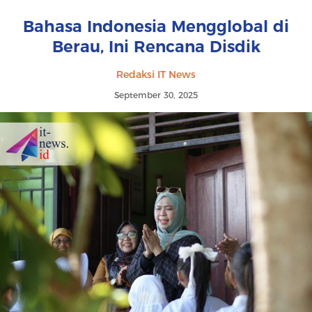
Bahasa Indonesia Mengglobal di
Berau, Ini Rencana Disdik
Redaksi IT News
September 30, 2025