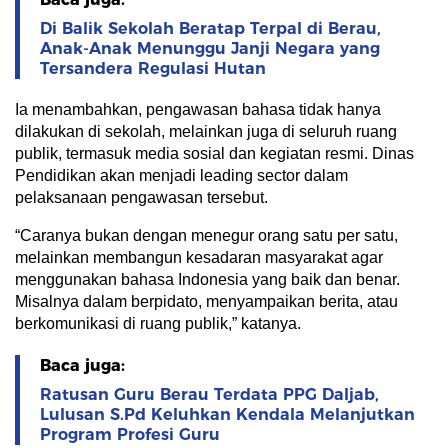
Di Balik Sekolah Beratap Terpal di Berau,
Anak-Anak Menunggu Janji Negara yang
Tersandera Regulasi Hutan
Ia menambahkan, pengawasan bahasa tidak hanya
dilakukan di sekolah, melainkan juga di seluruh ruang
publik, termasuk media sosial dan kegiatan resmi. Dinas
Pendidikan akan menjadi leading sector dalam
pelaksanaan pengawasan tersebut.
“Caranya bukan dengan menegur orang satu per satu,
melainkan membangun kesadaran masyarakat agar
menggunakan bahasa Indonesia yang baik dan benar.
Misalnya dalam berpidato, menyampaikan berita, atau
berkomunikasi di ruang publik,” katanya.
Baca juga:
Ratusan Guru Berau Terdata PPG Daljab,
Lulusan S.Pd Keluhkan Kendala Melanjutkan
Program Profesi Guru