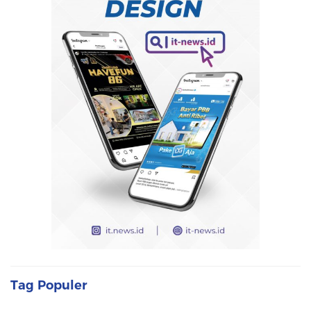
Tag Populer