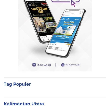
Tag Populer
Kalimantan Utara