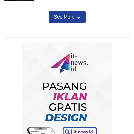
See More