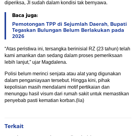
diperiksa, JI sudah dalam kondisi tak bernyawa.
Baca juga:
Pemotongan TPP di Sejumlah Daerah, Bupati
Tegaskan Bulungan Belum Berlakukan pada
2026
“Atas peristiwa ini, tersangka berinisial RZ (23 tahun) telah
kami amankan dan sedang dalam proses pemeriksaan
lebih lanjut,” ujar Magdalena.
Polisi belum merinci senjata atau alat yang digunakan
dalam penganiayaan tersebut. Hingga kini, pihak
kepolisian masih mendalami motif pertikaian dan
menunggu hasil visum dari rumah sakit untuk memastikan
penyebab pasti kematian korban.(lia)
Terkait