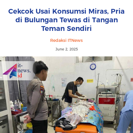
Cekcok Usai Konsumsi Miras, Pria
di Bulungan Tewas di Tangan
Teman Sendiri
Redaksi ITNews
June 2, 2025