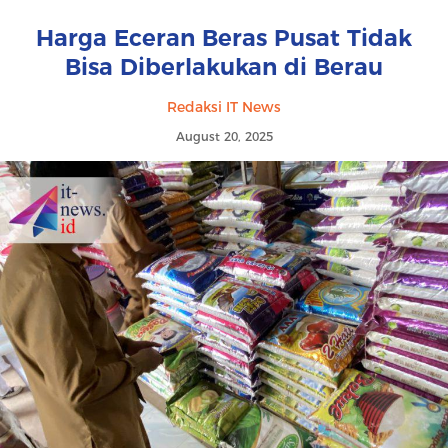
Harga Eceran Beras Pusat Tidak
Bisa Diberlakukan di Berau
Redaksi IT News
August 20, 2025