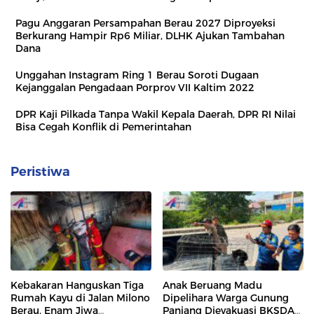
Pagu Anggaran Persampahan Berau 2027 Diproyeksi
Berkurang Hampir Rp6 Miliar, DLHK Ajukan Tambahan
Dana
Unggahan Instagram Ring 1 Berau Soroti Dugaan
Kejanggalan Pengadaan Porprov VII Kaltim 2022
DPR Kaji Pilkada Tanpa Wakil Kepala Daerah, DPR RI Nilai
Bisa Cegah Konflik di Pemerintahan
Peristiwa
Kebakaran Hanguskan Tiga
Anak Beruang Madu
Rumah Kayu di Jalan Milono
Dipelihara Warga Gunung
Berau, Enam Jiwa
Panjang Dievakuasi BKSDA