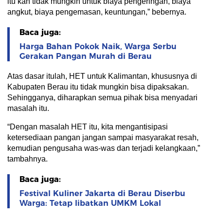
itu kan tidak mungkin untuk biaya pengeringan, biaya
angkut, biaya pengemasan, keuntungan,” bebernya.
Baca juga:
Harga Bahan Pokok Naik, Warga Serbu
Gerakan Pangan Murah di Berau
Atas dasar itulah, HET untuk Kalimantan, khususnya di
Kabupaten Berau itu tidak mungkin bisa dipaksakan.
Sehingganya, diharapkan semua pihak bisa menyadari
masalah itu.
“Dengan masalah HET itu, kita mengantisipasi
ketersediaan pangan jangan sampai masyarakat resah,
kemudian pengusaha was-was dan terjadi kelangkaan,”
tambahnya.
Baca juga:
Festival Kuliner Jakarta di Berau Diserbu
Warga: Tetap libatkan UMKM Lokal