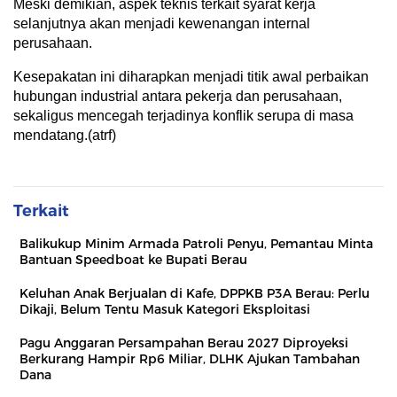
Meski demikian, aspek teknis terkait syarat kerja
selanjutnya akan menjadi kewenangan internal
perusahaan.
Kesepakatan ini diharapkan menjadi titik awal perbaikan
hubungan industrial antara pekerja dan perusahaan,
sekaligus mencegah terjadinya konflik serupa di masa
mendatang.(atrf)
Terkait
Balikukup Minim Armada Patroli Penyu, Pemantau Minta
Bantuan Speedboat ke Bupati Berau
Keluhan Anak Berjualan di Kafe, DPPKB P3A Berau: Perlu
Dikaji, Belum Tentu Masuk Kategori Eksploitasi
Pagu Anggaran Persampahan Berau 2027 Diproyeksi
Berkurang Hampir Rp6 Miliar, DLHK Ajukan Tambahan
Dana