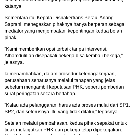
katanya.
Sementara itu, Kepala Disnakertrans Berau, Anang
Saprani, menegaskan pihaknya hanya berperan sebagai
mediator yang menjembatani kepentingan kedua belah
pihak.
“Kami memberikan opsi terbaik tanpa intervensi.
Alhamdulillah disepakati pekerja bisa kembali bekerja,”
jelasnya.
Ia menambahkan, dalam prosedur ketenagakerjaan,
perusahaan seharusnya melalui tahapan yang jelas
sebelum mengambil keputusan PHK, seperti pemberian
surat peringatan secara bertahap.
“Kalau ada pelanggaran, harus ada proses mulai dari SP1,
SP2, dan seterusnya. Itu yang tidak dilalui,” tegasnya.
Setelah melalui pembahasan, kedua pihak sepakat untuk
tidak melanjutkan PHK dan pekerja tetap dipekerjakan.