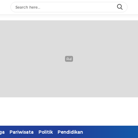
ga
Pariwisata
Politik
Pendidikan