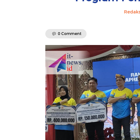
Redaks
0 Comment