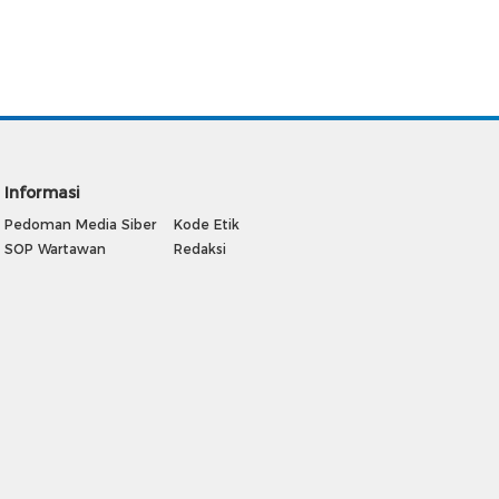
Informasi
Pedoman Media Siber
Kode Etik
SOP Wartawan
Redaksi