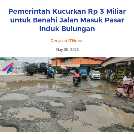
Pemerintah Kucurkan Rp 3 Miliar
untuk Benahi Jalan Masuk Pasar
Induk Bulungan
Redaksi ITNews
May 30, 2025