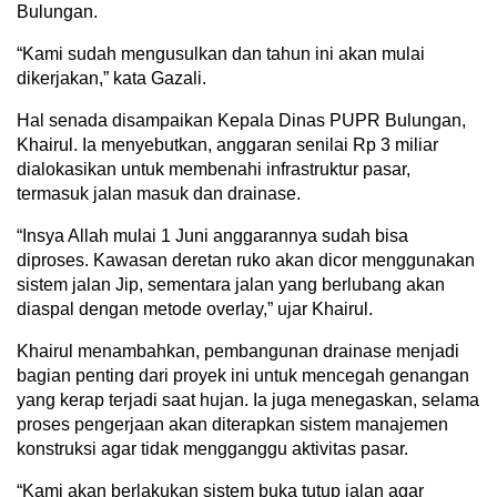
Bulungan.
“Kami sudah mengusulkan dan tahun ini akan mulai
dikerjakan,” kata Gazali.
Hal senada disampaikan Kepala Dinas PUPR Bulungan,
Khairul. Ia menyebutkan, anggaran senilai Rp 3 miliar
dialokasikan untuk membenahi infrastruktur pasar,
termasuk jalan masuk dan drainase.
“Insya Allah mulai 1 Juni anggarannya sudah bisa
diproses. Kawasan deretan ruko akan dicor menggunakan
sistem jalan Jip, sementara jalan yang berlubang akan
diaspal dengan metode overlay,” ujar Khairul.
Khairul menambahkan, pembangunan drainase menjadi
bagian penting dari proyek ini untuk mencegah genangan
yang kerap terjadi saat hujan. Ia juga menegaskan, selama
proses pengerjaan akan diterapkan sistem manajemen
konstruksi agar tidak mengganggu aktivitas pasar.
“Kami akan berlakukan sistem buka tutup jalan agar