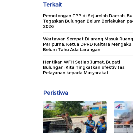
Terkait
Pemotongan TPP di Sejumlah Daerah, Bu
Tegaskan Bulungan Belum Berlakukan pa
2026
Wartawan Sempat Dilarang Masuk Ruan
Paripurna, Ketua DPRD Kaltara Mengaku
Belum Tahu Ada Larangan
Hentikan WFH Setiap Jumat, Bupati
Bulungan: Kita Tingkatkan Efektivitas
Pelayanan kepada Masyarakat
Peristiwa