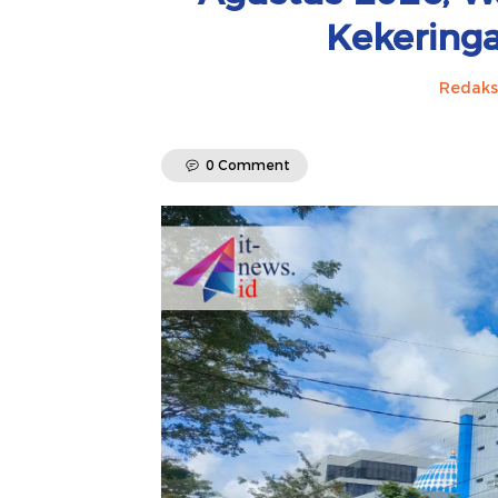
Kekering
Redaks
0 Comment