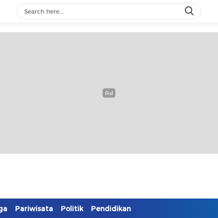
ga
Pariwisata
Politik
Pendidikan