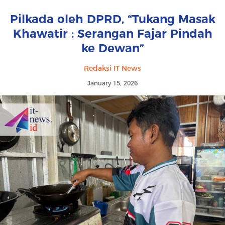
Pilkada oleh DPRD, “Tukang Masak
Khawatir : Serangan Fajar Pindah
ke Dewan”
Redaksi IT News
January 15, 2026