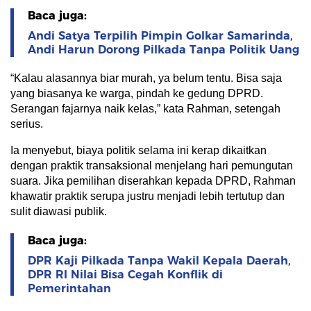
Baca juga:
Andi Satya Terpilih Pimpin Golkar Samarinda,
Andi Harun Dorong Pilkada Tanpa Politik Uang
“Kalau alasannya biar murah, ya belum tentu. Bisa saja
yang biasanya ke warga, pindah ke gedung DPRD.
Serangan fajarnya naik kelas,” kata Rahman, setengah
serius.
Ia menyebut, biaya politik selama ini kerap dikaitkan
dengan praktik transaksional menjelang hari pemungutan
suara. Jika pemilihan diserahkan kepada DPRD, Rahman
khawatir praktik serupa justru menjadi lebih tertutup dan
sulit diawasi publik.
Baca juga:
DPR Kaji Pilkada Tanpa Wakil Kepala Daerah,
DPR RI Nilai Bisa Cegah Konflik di
Pemerintahan