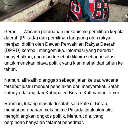
Berau — Wacana perubahan mekanisme pemilihan kepala
daerah (Pilkada) dari pemilihan langsung oleh rakyat
menjadi dipilih oleh Dewan Perwakilan Rakyat Daerah
(DPRD) kembali mengemuka. Informasi yang beredar
menyebutkan, gagasan tersebut diklaim sebagai solusi
untuk menekan biaya politik yang kian mahal dari tahun ke
tahun.
Namun, alih-alih dianggap sebagai jalan keluar, wacana
tersebut justru menuai penolakan dari masyarakat. Salah
satunya datang dari Kabupaten Berau, Kalimantan Timur.
Rahman, tukang masak di salah satu kafe di Berau,
menilai perubahan mekanisme Pilkada tidak otomatis
menghilangkan ongkos politik. Menurut dia, yang
berpindah hanyalah “alamat penerima”.