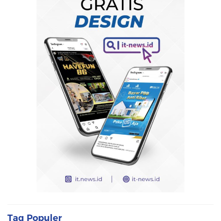
Tag Populer