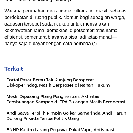
Wacana perubahan mekanisme Pilkada ini masih sebatas
perdebatan di ruang publik. Namun bagi sebagian warga,
gagasan tersebut sudah cukup untuk menyalakan
kekhawatiran lama: demokrasi dipersempit atas nama
efisiensi, sementara biayanya bisa jadi tetap mahal—
hanya saja dibayar dengan cara berbeda.(*)
Terkait
Portal Pasar Berau Tak Kunjung Beroperasi,
Diskoperindag: Masih Berproses di Ranah Hukum
Meski Dipasang Plang Penghentian, Aktivitas
Pembuangan Sampah di TPA Bujangga Masih Beroperasi
Andi Satya Terpilih Pimpin Golkar Samarinda, Andi Harun
Dorong Pilkada Tanpa Politik Uang
BNNP Kaltim Larang Pegawai Pakai Vape, Antisipasi