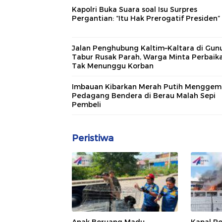
Kapolri Buka Suara soal Isu Surpres
Pergantian: “Itu Hak Prerogatif Presiden”
Jalan Penghubung Kaltim–Kaltara di Gun
Tabur Rusak Parah, Warga Minta Perbaik
Tak Menunggu Korban
Imbauan Kibarkan Merah Putih Menggem
Pedagang Bendera di Berau Malah Sepi
Pembeli
Peristiwa