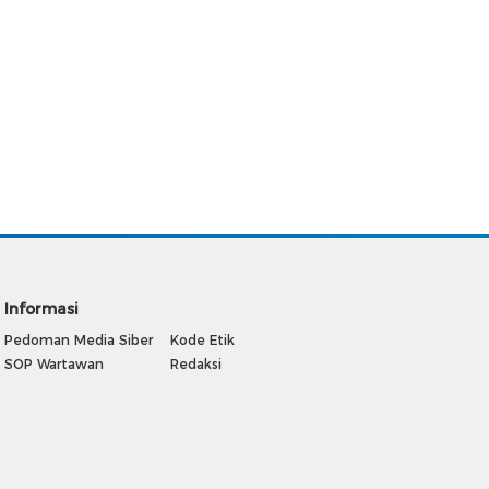
Informasi
Pedoman Media Siber
Kode Etik
SOP Wartawan
Redaksi