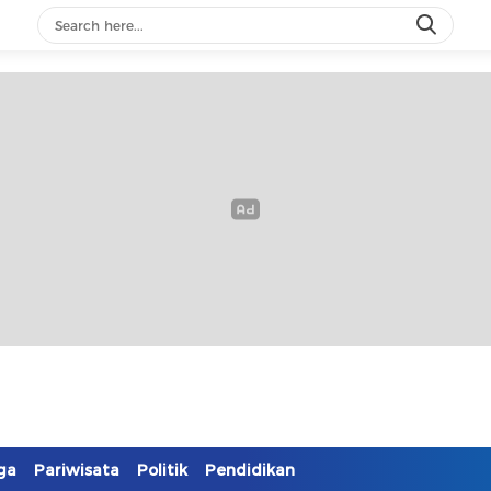
ga
Pariwisata
Politik
Pendidikan