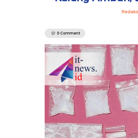
Redaks
0 Comment