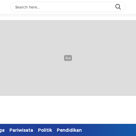
ga
Pariwisata
Politik
Pendidikan