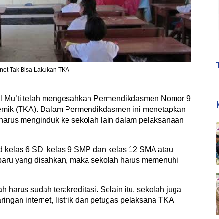
net Tak Bisa Lakukan TKA
Mu’ti telah mengesahkan Permendikdasmen Nomor 9
emik (TKA). Dalam Permendikdasmen ini menetapkan
, harus menginduk ke sekolah lain dalam pelaksanaan
d kelas 6 SD, kelas 9 SMP dan kelas 12 SMA atau
baru yang disahkan, maka sekolah harus memenuhi
 harus sudah terakreditasi. Selain itu, sekolah juga
ringan internet, listrik dan petugas pelaksana TKA,