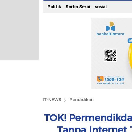
Politik
Serba Serbi
sosial
IT-NEWS
Pendidikan
TOK! Permendikda
Tanpa Internet