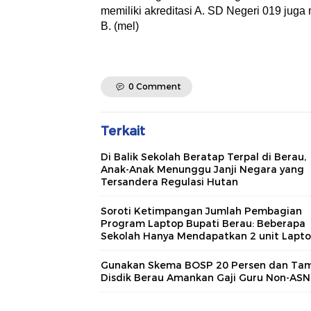
memiliki akreditasi A. SD Negeri 019 juga 
B. (mel)
0 Comment
Terkait
Di Balik Sekolah Beratap Terpal di Berau,
Anak-Anak Menunggu Janji Negara yang
Tersandera Regulasi Hutan
Soroti Ketimpangan Jumlah Pembagian
Program Laptop Bupati Berau: Beberapa
Sekolah Hanya Mendapatkan 2 unit Lapt
Gunakan Skema BOSP 20 Persen dan Tams
Disdik Berau Amankan Gaji Guru Non-ASN