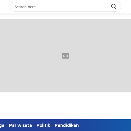
ga
Pariwisata
Politik
Pendidikan