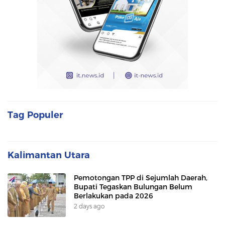
Tag Populer
Kalimantan Utara
Pemotongan TPP di Sejumlah Daerah,
Bupati Tegaskan Bulungan Belum
Berlakukan pada 2026
2 days ago