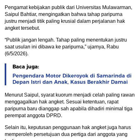
Pengamat kebijakan publik dari Universitas Mulawarman,
Saipul Bahtiar, mengingatkan bahwa tahap paripurna
justru menjadi titik paling krusial dalam perjalanan hak
angket tersebut.
“Publik jangan lengah. Tahap paling menentukan justru
saat usulan ini dibawa ke paripurna,” ujarnya, Rabu
(6/5/2026).
Baca juga:
Pengendara Motor Dikeroyok di Samarinda di
Depan Istri dan Anak, Kasus Berakhir Damai
Menurut Saipul, syarat kuorum menjadi celah paling rawan
menggagalkan hak angket. Sesuai ketentuan, rapat
paripurna baru dianggap sah apabila dihadiri minimal tiga
perempat anggota DPRD.
Selain itu, keputusan penggunaan hak angket juga harus
memperoleh persetujuan dua pertiga dari anggota yang