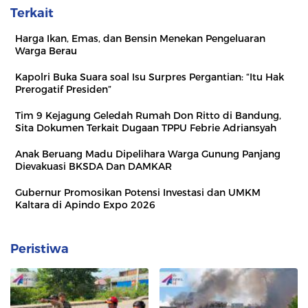
Terkait
Harga Ikan, Emas, dan Bensin Menekan Pengeluaran
Warga Berau
Kapolri Buka Suara soal Isu Surpres Pergantian: “Itu Hak
Prerogatif Presiden”
Tim 9 Kejagung Geledah Rumah Don Ritto di Bandung,
Sita Dokumen Terkait Dugaan TPPU Febrie Adriansyah
Anak Beruang Madu Dipelihara Warga Gunung Panjang
Dievakuasi BKSDA Dan DAMKAR
Gubernur Promosikan Potensi Investasi dan UMKM
Kaltara di Apindo Expo 2026
Peristiwa