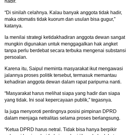
hadir.
“Di sinilah celahnya. Kalau banyak anggota tidak hadir,
maka otomatis tidak kuorum dan usulan bisa gugur,”
katanya.
Ia menilai strategi ketidakhadiran anggota dewan sangat
mungkin digunakan untuk menggagalkan hak angket
tanpa perlu berdebat secara terbuka mengenai substansi
persoalan.
Karena itu, Saipul meminta masyarakat ikut mengawasi
jalannya proses politik tersebut, termasuk memantau
kehadiran anggota dewan dalam rapat paripurna nanti.
“Masyarakat harus melihat siapa yang hadir dan siapa
yang tidak. Ini soal kepercayaan publik,” tegasnya.
Ia juga menyoroti pentingnya posisi pimpinan DPRD
dalam menjaga netralitas selama proses berlangsung.
“Ketua DPRD harus netral. Tidak bisa hanya berpikir