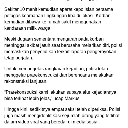
Sekitar 10 menit kemudian aparat kepolisian bersama
petugas keamanan lingkungan tiba di lokasi. Korban
kemudian dibawa ke rumah sakit menggunakan
kendaraan milik warga.
Meski dugaan sementara mengarah pada korban
meninggal akibat jatuh saat berusaha melarikan diri, polisi
memastikan penyelidikan terkait laporan pengeroyokan
tetap berjalan.
Untuk memperjelas rangkaian kejadian, polisi telah
menggelar prarekonstruksi dan berencana melakukan
rekonstruksi lanjutan.
“Prarekonstruksi kami lakukan supaya alur kejadiannya
bisa terlihat lebih jelas,” ucap Markus.
Hingga kini, sedikitnya empat saksi telah diperiksa. Polisi
juga masih mengidentifikasi sejumlah orang yang terlihat
dalam video viral yang beredar di media sosial.