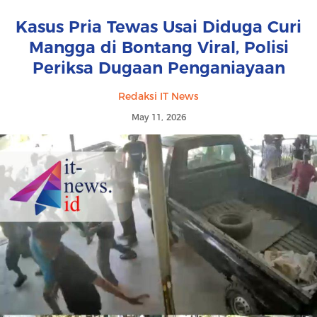
Kasus Pria Tewas Usai Diduga Curi
Mangga di Bontang Viral, Polisi
Periksa Dugaan Penganiayaan
Redaksi IT News
May 11, 2026