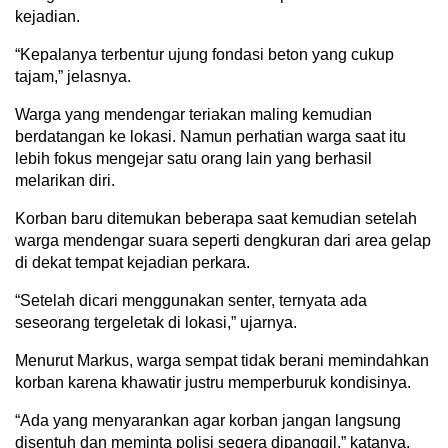
kejadian.
“Kepalanya terbentur ujung fondasi beton yang cukup
tajam,” jelasnya.
Warga yang mendengar teriakan maling kemudian
berdatangan ke lokasi. Namun perhatian warga saat itu
lebih fokus mengejar satu orang lain yang berhasil
melarikan diri.
Korban baru ditemukan beberapa saat kemudian setelah
warga mendengar suara seperti dengkuran dari area gelap
di dekat tempat kejadian perkara.
“Setelah dicari menggunakan senter, ternyata ada
seseorang tergeletak di lokasi,” ujarnya.
Menurut Markus, warga sempat tidak berani memindahkan
korban karena khawatir justru memperburuk kondisinya.
“Ada yang menyarankan agar korban jangan langsung
disentuh dan meminta polisi segera dipanggil,” katanya.