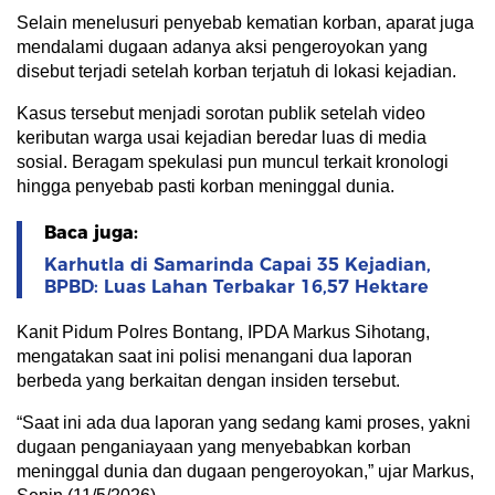
Selain menelusuri penyebab kematian korban, aparat juga
mendalami dugaan adanya aksi pengeroyokan yang
disebut terjadi setelah korban terjatuh di lokasi kejadian.
Kasus tersebut menjadi sorotan publik setelah video
keributan warga usai kejadian beredar luas di media
sosial. Beragam spekulasi pun muncul terkait kronologi
hingga penyebab pasti korban meninggal dunia.
Baca juga:
Karhutla di Samarinda Capai 35 Kejadian,
BPBD: Luas Lahan Terbakar 16,57 Hektare
Kanit Pidum Polres Bontang, IPDA Markus Sihotang,
mengatakan saat ini polisi menangani dua laporan
berbeda yang berkaitan dengan insiden tersebut.
“Saat ini ada dua laporan yang sedang kami proses, yakni
dugaan penganiayaan yang menyebabkan korban
meninggal dunia dan dugaan pengeroyokan,” ujar Markus,