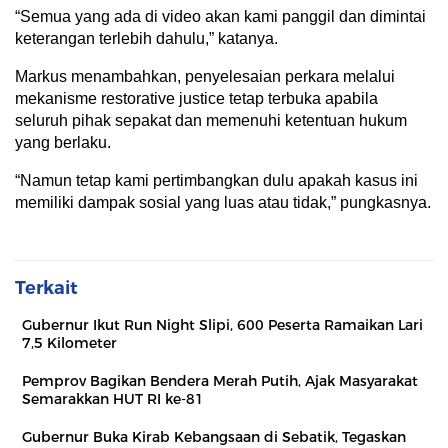
“Semua yang ada di video akan kami panggil dan dimintai
keterangan terlebih dahulu,” katanya.
Markus menambahkan, penyelesaian perkara melalui
mekanisme restorative justice tetap terbuka apabila
seluruh pihak sepakat dan memenuhi ketentuan hukum
yang berlaku.
“Namun tetap kami pertimbangkan dulu apakah kasus ini
memiliki dampak sosial yang luas atau tidak,” pungkasnya.
Terkait
Gubernur Ikut Run Night Slipi, 600 Peserta Ramaikan Lari
7,5 Kilometer
Pemprov Bagikan Bendera Merah Putih, Ajak Masyarakat
Semarakkan HUT RI ke-81
Gubernur Buka Kirab Kebangsaan di Sebatik, Tegaskan