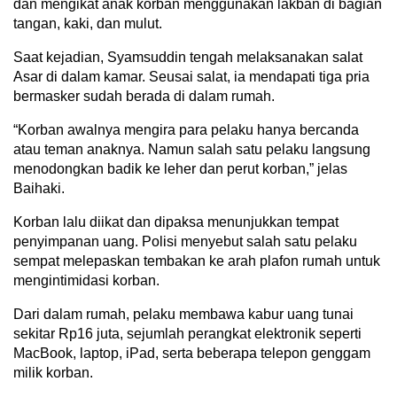
dan mengikat anak korban menggunakan lakban di bagian
tangan, kaki, dan mulut.
Saat kejadian, Syamsuddin tengah melaksanakan salat
Asar di dalam kamar. Seusai salat, ia mendapati tiga pria
bermasker sudah berada di dalam rumah.
“Korban awalnya mengira para pelaku hanya bercanda
atau teman anaknya. Namun salah satu pelaku langsung
menodongkan badik ke leher dan perut korban,” jelas
Baihaki.
Korban lalu diikat dan dipaksa menunjukkan tempat
penyimpanan uang. Polisi menyebut salah satu pelaku
sempat melepaskan tembakan ke arah plafon rumah untuk
mengintimidasi korban.
Dari dalam rumah, pelaku membawa kabur uang tunai
sekitar Rp16 juta, sejumlah perangkat elektronik seperti
MacBook, laptop, iPad, serta beberapa telepon genggam
milik korban.