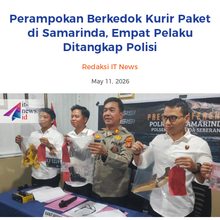
Perampokan Berkedok Kurir Paket
di Samarinda, Empat Pelaku
Ditangkap Polisi
Redaksi IT News
May 11, 2026