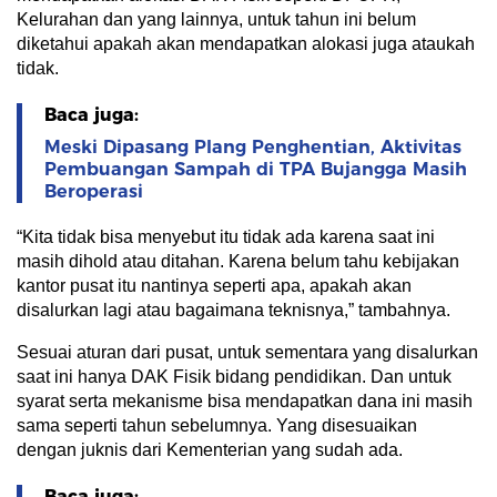
Kelurahan dan yang lainnya, untuk tahun ini belum
diketahui apakah akan mendapatkan alokasi juga ataukah
tidak.
Baca juga:
Meski Dipasang Plang Penghentian, Aktivitas
Pembuangan Sampah di TPA Bujangga Masih
Beroperasi
“Kita tidak bisa menyebut itu tidak ada karena saat ini
masih dihold atau ditahan. Karena belum tahu kebijakan
kantor pusat itu nantinya seperti apa, apakah akan
disalurkan lagi atau bagaimana teknisnya,” tambahnya.
Sesuai aturan dari pusat, untuk sementara yang disalurkan
saat ini hanya DAK Fisik bidang pendidikan. Dan untuk
syarat serta mekanisme bisa mendapatkan dana ini masih
sama seperti tahun sebelumnya. Yang disesuaikan
dengan juknis dari Kementerian yang sudah ada.
Baca juga: