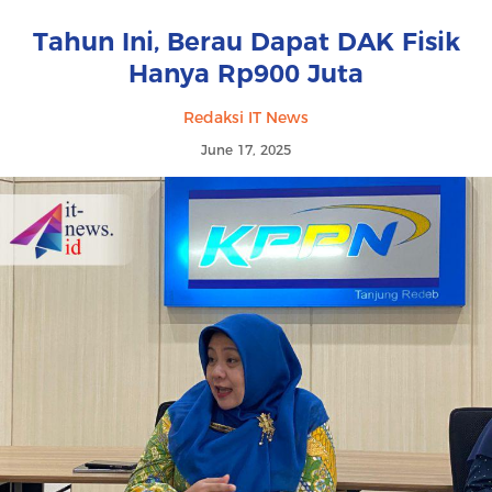
Tahun Ini, Berau Dapat DAK Fisik
Hanya Rp900 Juta
Redaksi IT News
June 17, 2025