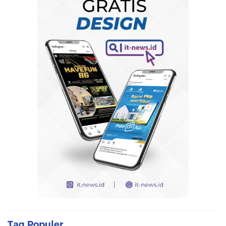
Tag Populer