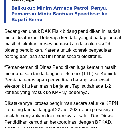
Balikukup Minim Armada Patroli Penyu,
Pemantau Minta Bantuan Speedboat ke
Bupati Berau
Sedangkan untuk DAK Fisik bidang pendidikan ini sudah
mulai disalurkan. Beberapa kendala yang dihadapi adalah
masih dilakukan proses pemasukan data oleh staff di
bidang pendidikan. Karena untuk kontrak penyediaan
barang dan jasa saat ini harus secara elektronik.
“Teman-teman di Dinas Pendidikan juga kemarin masih
mendapatkan tanda tangan elektronik (TTE) ke Kominfo.
Persiapan-persiapan penyediaan barang jasa lewat
elektronik itu kan masih berjalan. Tapi sudah ada 1-2
kontrak yang masuk ke KPPN,” bebernya.
Dikatakannya, proses pengiriman secara salur ke KPPN
itu paling lambat tanggal 22 Juli 2025. Jadi prosesnya
adalah menyiapkan dokumen syarat salur. Dari Dinas
Pendidikan kemudian berkoordinasi dengan BPKAD.