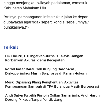
hingga menjangkau wilayah pedalaman, termasuk
Kabupaten Mahakam Ulu.
“Artinya, pembangunan infrastruktur jalan ke depan
diupayakan agar tidak seperti kondisi sebelumnya,”
pungkasnya.(*)
Terkait
HUT ke-28, IJTI Ingatkan Jurnalis Televisi Jangan
Korbankan Akurasi demi Kecepatan
Portal Pasar Berau Tak Kunjung Beroperasi,
Diskoperindag: Masih Berproses di Ranah Hukum
Meski Dipasang Plang Penghentian, Aktivitas
Pembuangan Sampah di TPA Bujangga Masih Beroperasi
Andi Satya Terpilih Pimpin Golkar Samarinda, Andi Harun
Dorong Pilkada Tanpa Politik Uang