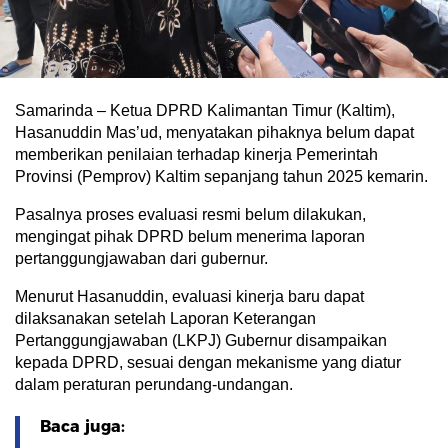
Samarinda – Ketua DPRD Kalimantan Timur (Kaltim),
Hasanuddin Mas’ud, menyatakan pihaknya belum dapat
memberikan penilaian terhadap kinerja Pemerintah
Provinsi (Pemprov) Kaltim sepanjang tahun 2025 kemarin.
Pasalnya proses evaluasi resmi belum dilakukan,
mengingat pihak DPRD belum menerima laporan
pertanggungjawaban dari gubernur.
Menurut Hasanuddin, evaluasi kinerja baru dapat
dilaksanakan setelah Laporan Keterangan
Pertanggungjawaban (LKPJ) Gubernur disampaikan
kepada DPRD, sesuai dengan mekanisme yang diatur
dalam peraturan perundang-undangan.
Baca juga: