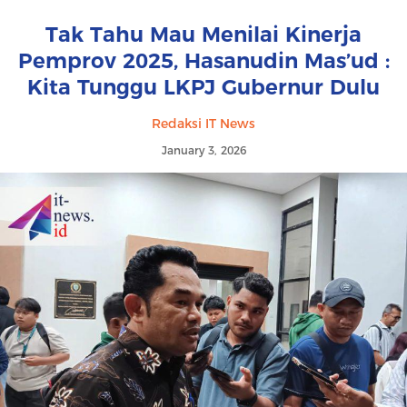
Tak Tahu Mau Menilai Kinerja
Pemprov 2025, Hasanudin Mas’ud :
Kita Tunggu LKPJ Gubernur Dulu
Redaksi IT News
January 3, 2026