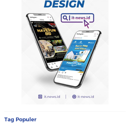
Tag Populer