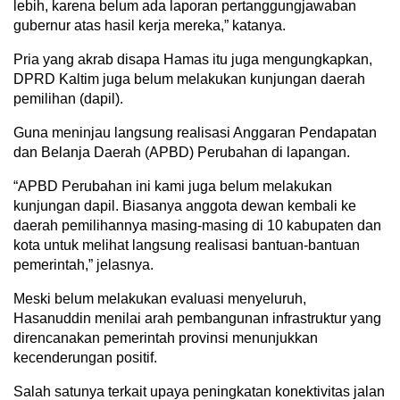
lebih, karena belum ada laporan pertanggungjawaban
gubernur atas hasil kerja mereka,” katanya.
Pria yang akrab disapa Hamas itu juga mengungkapkan,
DPRD Kaltim juga belum melakukan kunjungan daerah
pemilihan (dapil).
Guna meninjau langsung realisasi Anggaran Pendapatan
dan Belanja Daerah (APBD) Perubahan di lapangan.
“APBD Perubahan ini kami juga belum melakukan
kunjungan dapil. Biasanya anggota dewan kembali ke
daerah pemilihannya masing-masing di 10 kabupaten dan
kota untuk melihat langsung realisasi bantuan-bantuan
pemerintah,” jelasnya.
Meski belum melakukan evaluasi menyeluruh,
Hasanuddin menilai arah pembangunan infrastruktur yang
direncanakan pemerintah provinsi menunjukkan
kecenderungan positif.
Salah satunya terkait upaya peningkatan konektivitas jalan